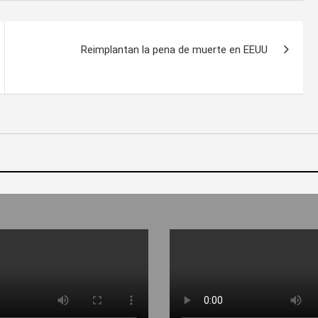
Reimplantan la pena de muerte en EEUU