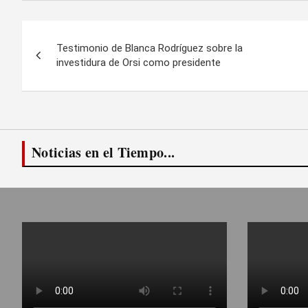
Navegación
Testimonio de Blanca Rodríguez sobre la
de
investidura de Orsi como presidente
entradas
Noticias en el Tiempo...