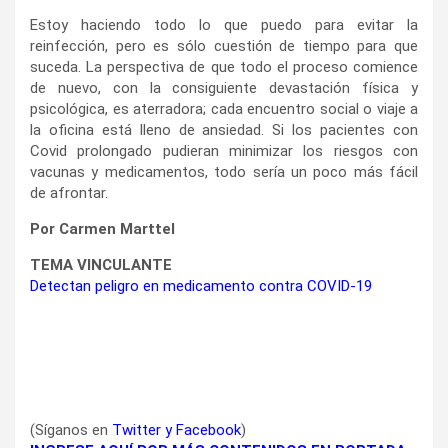
Estoy haciendo todo lo que puedo para evitar la
reinfección, pero es sólo cuestión de tiempo para que
suceda. La perspectiva de que todo el proceso comience
de nuevo, con la consiguiente devastación física y
psicológica, es aterradora; cada encuentro social o viaje a
la oficina está lleno de ansiedad. Si los pacientes con
Covid prolongado pudieran minimizar los riesgos con
vacunas y medicamentos, todo sería un poco más fácil
de afrontar.
Por Carmen Marttel
TEMA VINCULANTE
Detectan peligro en medicamento contra COVID-19
(Síganos en
Twitter
y
Facebook
)