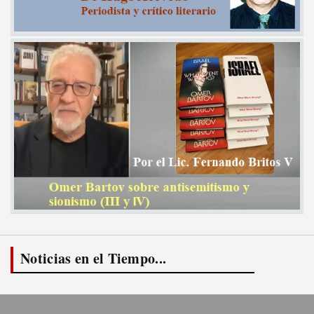
Noticias en el Tiempo...