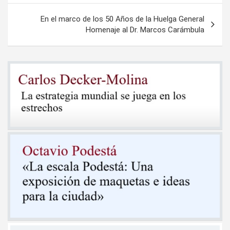
entradas
En el marco de los 50 Años de la Huelga General
Homenaje al Dr. Marcos Carámbula