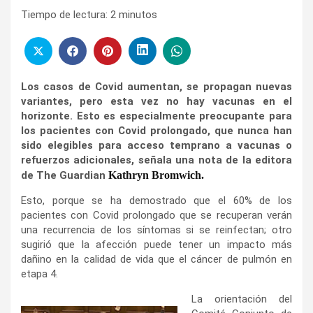
Tiempo de lectura:
2
minutos
Los casos de Covid aumentan, se propagan nuevas
variantes, pero esta vez no hay vacunas en el
horizonte. Esto es especialmente preocupante para
los pacientes con Covid prolongado, que nunca han
sido elegibles para acceso temprano a vacunas o
refuerzos adicionales, señala una nota de la editora
de The Guardian
Kathryn Bromwich.
Esto, porque se ha demostrado que el 60% de los
pacientes con Covid prolongado que se recuperan verán
una recurrencia de los síntomas si se reinfectan; otro
sugirió que la afección puede tener un impacto más
dañino en la calidad de vida que el cáncer de pulmón en
etapa 4.
La orientación del