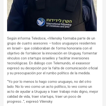
Según informa Teledoce, «Vilensky formaba parte de un
grupo de cuatro asesores —todos uruguayos residentes
en Israel— que colaboraban de forma honoraria con el
objetivo de fortalecer la innovación en Uruguay, fomentar
vínculos con startups israelíes y facilitar inversiones
tecnológicas. En diálogo con Telemundo, el exasesor
expresó su decepción por la falta de comunicación oficial
y su preocupación por el rumbo político de la medida.
“Yo por lo menos lo hago como uruguayo, no del otro
lado. No lo veo como un acto político, lo veo como un
acto de ayudar a Uruguay a traer trabajo más digno, mejor
calidad de vida, traer startups, traer un poco de
progreso…”, expresó Vilensky.