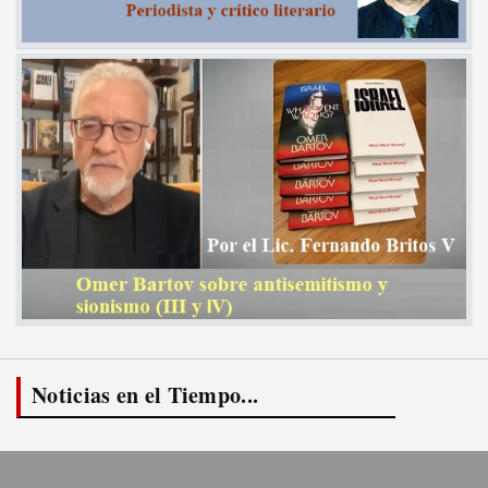
Noticias en el Tiempo...