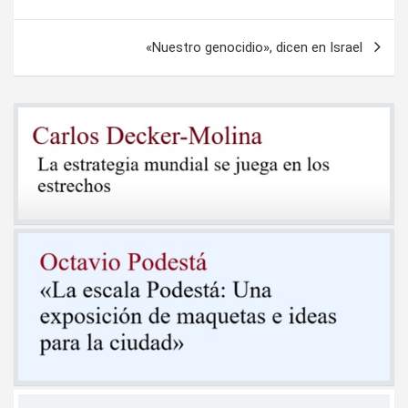
entradas
«Nuestro genocidio», dicen en Israel