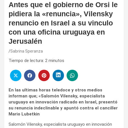
Antes que el gobierno de Orsi le
pidiera la «renuncia», Vilensky
renuncio en Israel a su vinculo
con una oficina uruguaya en
Jerusalén
Sabrina Speranza
Tiempo de lectura:
2
minutos
En las ultimas horas teledoce y otros medios
informan que; «Salomón Vilensky, especialista
uruguayo en innovación radicado en Israel, presentó
su renuncia indeclinable y apuntó contra el canciller
Mario Lubetkin
Salomón Vilensky, especialista uruguayo en innovación