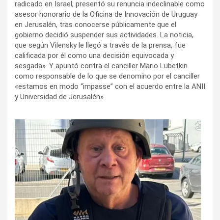
radicado en Israel, presentó su renuncia indeclinable como
asesor honorario de la Oficina de Innovación de Uruguay
en Jerusalén, tras conocerse públicamente que el
gobierno decidió suspender sus actividades. La noticia,
que según Vilensky le llegó a través de la prensa, fue
calificada por él como una decisión equivocada y
sesgada». Y apuntó contra el canciller Mario Lubetkin
como responsable de lo que se denomino por el canciller
«estamos en modo “impasse” con el acuerdo entre la ANII
y Universidad de Jerusalén»