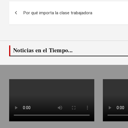
Navegación
Por qué importa la clase trabajadora
de
entradas
Noticias en el Tiempo...