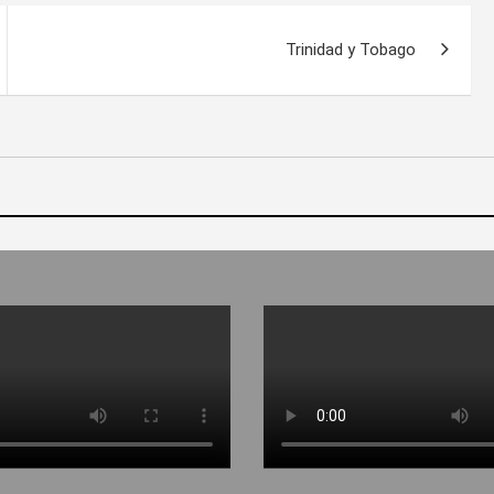
Trinidad y Tobago