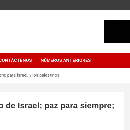
CONTÁCTENOS
NÚMEROS ANTERIORES
e; para Israel, y los palestinos
 de Israel; paz para siempre;