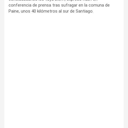
conferencia de prensa tras sufragar en la comuna de
Paine, unos 40 kilómetros al sur de Santiago.