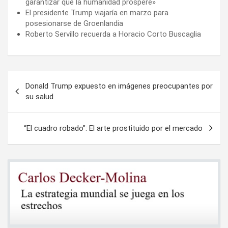
garantizar que la humanidad prospere»
El presidente Trump viajaría en marzo para
posesionarse de Groenlandia
Roberto Servillo recuerda a Horacio Corto Buscaglia
Navegación
Donald Trump expuesto en imágenes preocupantes por
de
su salud
entradas
“El cuadro robado”: El arte prostituido por el mercado