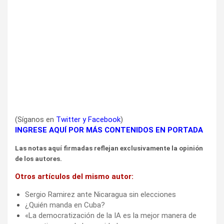
(Síganos en
Twitter
y
Facebook
)
INGRESE AQUÍ POR MÁS CONTENIDOS EN PORTADA
Las notas aquí firmadas reflejan exclusivamente la opinión
de los autores.
Otros artículos del mismo autor:
Sergio Ramirez ante Nicaragua sin elecciones
¿Quién manda en Cuba?
«La democratización de la IA es la mejor manera de