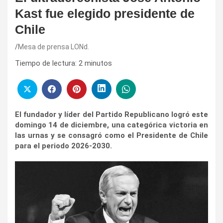
Kast fue elegido presidente de
Chile
Mesa de prensa LONd.
Tiempo de lectura:
2
minutos
El fundador y líder del Partido Republicano logró este
domingo 14 de diciembre, una categórica victoria en
las urnas y se consagró como el Presidente de Chile
para el periodo 2026-2030.