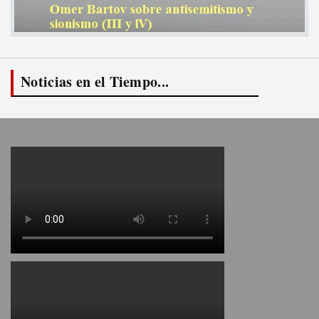
Noticias en el Tiempo...