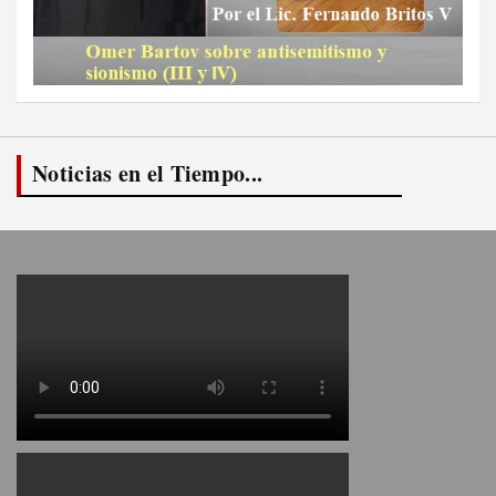
Noticias en el Tiempo...