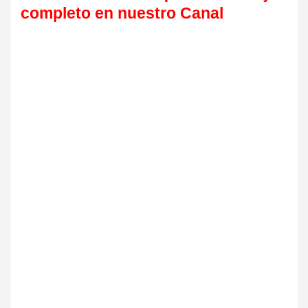
completo en nuestro Canal