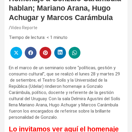
hablan; Mariano Arana, Hugo
Achugar y Marcos Carámbula
Video Reporte
Tiempo de lectura:
< 1
minuto
En el marco de un seminario sobre “políticas, gestión y
consumo cultural”, que se realizó el lunes 28 y martes 29
de setiembre; el Teatro Solís y la Universidad de la
República (Udelar) rindieron homenaje a Gonzalo
Carámbula, político, docente y referente de la gestión
cultural del Uruguay. Con la sala Delmira Agustini del Solís
llena Mariano Arana, Hugo Achugar y Marcos Carámbula
fueron los encargados de referirse sobre la brillante
personalidad de Gonzalo.
Lo invitamos ver aquí el homenaje