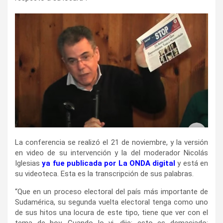
La conferencia se realizó el 21 de noviembre, y la versión
en video de su intervención y la del moderador Nicolás
Iglesias
ya fue publicada por La ONDA digital
y está en
su videoteca. Esta es la transcripción de sus palabras.
“Que en un proceso electoral del país más importante de
Sudamérica, su segunda vuelta electoral tenga como uno
de sus hitos una locura de este tipo, tiene que ver con el