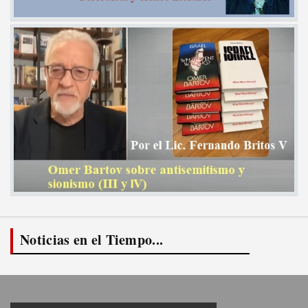
Noticias en el Tiempo...