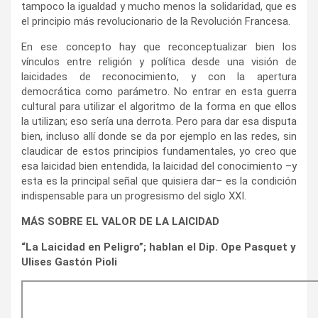
tampoco la igualdad y mucho menos la solidaridad, que es
el principio más revolucionario de la Revolución Francesa.
En ese concepto hay que reconceptualizar bien los
vínculos entre religión y política desde una visión de
laicidades de reconocimiento, y con la apertura
democrática como parámetro. No entrar en esta guerra
cultural para utilizar el algoritmo de la forma en que ellos
la utilizan; eso sería una derrota. Pero para dar esa disputa
bien, incluso allí donde se da por ejemplo en las redes, sin
claudicar de estos principios fundamentales, yo creo que
esa laicidad bien entendida, la laicidad del conocimiento –y
esta es la principal señal que quisiera dar– es la condición
indispensable para un progresismo del siglo XXI.
MÁS SOBRE EL VALOR DE LA LAICIDAD
“La Laicidad en Peligro”; hablan el Dip. Ope Pasquet y
Ulises Gastón Pioli