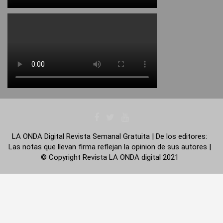
LA ONDA Digital Revista Semanal Gratuita | De los editores:
Las notas que llevan firma reflejan la opinion de sus autores |
© Copyright Revista LA ONDA digital 2021