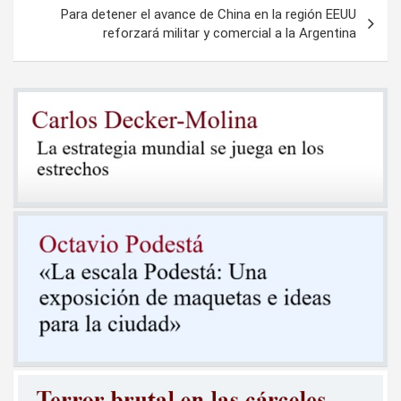
Para detener el avance de China en la región EEUU
reforzará militar y comercial a la Argentina