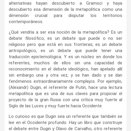
alternativas hayan descubierto a Gramsci y haya
descubierto esa dimensión de la metapolítica como una
dimensión crucial para disputar los territorios
contemporáneos.
¿Qué vendría a ser esa noción de la metapolítica? Es un
debate filosófico, es un debate que puede o no ser
religioso pero que está en sus fronteras; es un debate
antropológico, es un debate que puede tener una
traducción epistemológica. Y es un núcleo en donde los
referentes, muchos de ellos sin una capacidad de
reconocimiento en el debate ideológico, han apelado allí
sin embargo una y otra vez, y se han dado y se dan
fenómenos extraordinariamente complejos. Por ejemplo,
(Alexandr) Dugin, el referente de Putin, hace una lectura
metapolítica que es una de sus claves para propiciar el
proyecto de la gran Rusia con una crítica muy fuerte al
Siglo de las Luces y muy fuerte hacia Occidente.
Lo curioso es que Dugin sea un referente que también se
lee en el Occidente profundo. Hay un libro que construye
el debate entre Dugin y Olavo de Carvalho, otro referente