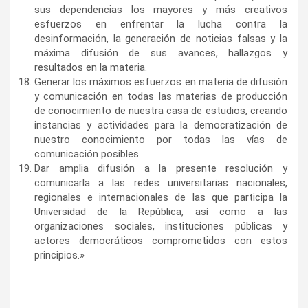
sus dependencias los mayores y más creativos
esfuerzos en enfrentar la lucha contra la
desinformación, la generación de noticias falsas y la
máxima difusión de sus avances, hallazgos y
resultados en la materia.
Generar los máximos esfuerzos en materia de difusión
y comunicación en todas las materias de producción
de conocimiento de nuestra casa de estudios, creando
instancias y actividades para la democratización de
nuestro conocimiento por todas las vías de
comunicación posibles.
Dar amplia difusión a la presente resolución y
comunicarla a las redes universitarias nacionales,
regionales e internacionales de las que participa la
Universidad de la República, así como a las
organizaciones sociales, instituciones públicas y
actores democráticos comprometidos con estos
principios.»