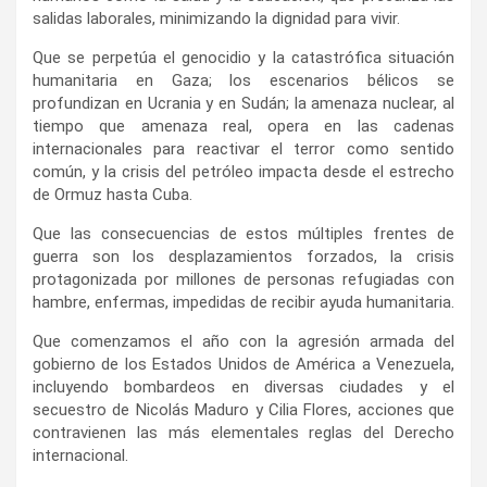
salidas laborales, minimizando la dignidad para vivir.
Que se perpetúa el genocidio y la catastrófica situación
humanitaria en Gaza; los escenarios bélicos se
profundizan en Ucrania y en Sudán; la amenaza nuclear, al
tiempo que amenaza real, opera en las cadenas
internacionales para reactivar el terror como sentido
común, y la crisis del petróleo impacta desde el estrecho
de Ormuz hasta Cuba.
Que las consecuencias de estos múltiples frentes de
guerra son los desplazamientos forzados, la crisis
protagonizada por millones de personas refugiadas con
hambre, enfermas, impedidas de recibir ayuda humanitaria.
Que comenzamos el año con la agresión armada del
gobierno de los Estados Unidos de América a Venezuela,
incluyendo bombardeos en diversas ciudades y el
secuestro de Nicolás Maduro y Cilia Flores, acciones que
contravienen las más elementales reglas del Derecho
internacional.