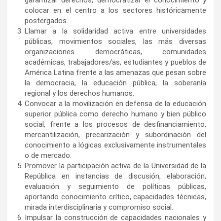
colocar en el centro a los sectores históricamente
postergados.
Llamar a la solidaridad activa entre universidades
públicas, movimientos sociales, las más diversas
organizaciones democráticas, comunidades
académicas, trabajadores/as, estudiantes y pueblos de
América Latina frente a las amenazas que pesan sobre
la democracia, la educación pública, la soberanía
regional y los derechos humanos.
Convocar a la movilización en defensa de la educación
superior pública como derecho humano y bien público
social, frente a los procesos de desfinanciamiento,
mercantilización, precarización y subordinación del
conocimiento a lógicas exclusivamente instrumentales
o de mercado.
Promover la participación activa de la Universidad de la
República en instancias de discusión, elaboración,
evaluación y seguimiento de políticas públicas,
aportando conocimiento crítico, capacidades técnicas,
mirada interdisciplinaria y compromiso social.
Impulsar la construcción de capacidades nacionales y