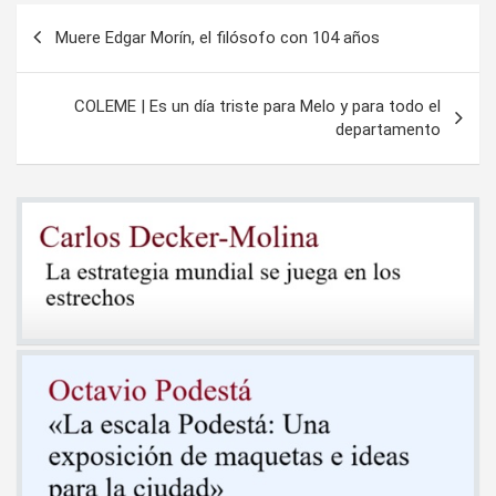
Navegación
Muere Edgar Morín, el filósofo con 104 años
de
entradas
COLEME | Es un día triste para Melo y para todo el
departamento