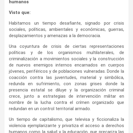
humanos
Visto que:
Habitamos un tiempo desafiante, signado por crisis
sociales, políticas, ambientales y económicas, guerras,
desplazamientos y amenazas a la democracia.
Una coyuntura de crisis de ciertas representaciones
políticas y de los organismos multilaterales, de
criminalización a movimientos sociales y la construcción
de nuevos enemigos internos encarnados en cuerpos
jóvenes, periféricos y de poblaciones vulneradas. Donde la
coacción contra las juventudes, material y simbólica,
redunda en sufrimiento, con zonas grises donde la
presencia estatal se diluye y la organización criminal
crece, junto a estrategias de intervención militar en
nombre de la lucha contra el crímen organizado que
redundan en un control territorial armado.
Un tiempo de capitalismo, que televisa y ficcionaliza la
violencia ejemplarizante y privatiza el acceso a derechos
humanos como la salud y la educación, que precariza las