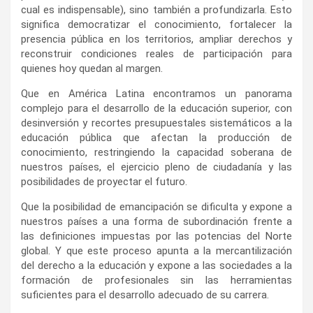
cual es indispensable), sino también a profundizarla. Esto
significa democratizar el conocimiento, fortalecer la
presencia pública en los territorios, ampliar derechos y
reconstruir condiciones reales de participación para
quienes hoy quedan al margen.
Que en América Latina encontramos un panorama
complejo para el desarrollo de la educación superior, con
desinversión y recortes presupuestales sistemáticos a la
educación pública que afectan la producción de
conocimiento, restringiendo la capacidad soberana de
nuestros países, el ejercicio pleno de ciudadanía y las
posibilidades de proyectar el futuro.
Que la posibilidad de emancipación se dificulta y expone a
nuestros países a una forma de subordinación frente a
las definiciones impuestas por las potencias del Norte
global. Y que este proceso apunta a la mercantilización
del derecho a la educación y expone a las sociedades a la
formación de profesionales sin las herramientas
suficientes para el desarrollo adecuado de su carrera.