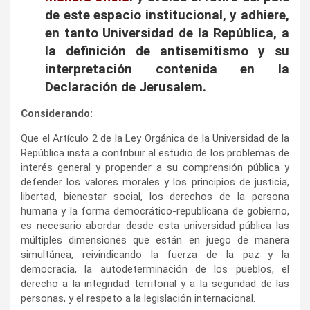
de este espacio institucional, y adhiere,
en tanto Universidad de la República, a
la definición de antisemitismo y su
interpretación contenida en la
Declaración de Jerusalem.
Considerando:
Que el Artículo 2 de la Ley Orgánica de la Universidad de la
República insta a contribuir al estudio de los problemas de
interés general y propender a su comprensión pública y
defender los valores morales y los principios de justicia,
libertad, bienestar social, los derechos de la persona
humana y la forma democrático-republicana de gobierno,
es necesario abordar desde esta universidad pública las
múltiples dimensiones que están en juego de manera
simultánea, reivindicando la fuerza de la paz y la
democracia, la autodeterminación de los pueblos, el
derecho a la integridad territorial y a la seguridad de las
personas, y el respeto a la legislación internacional.