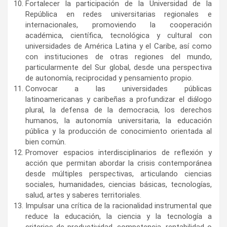
Fortalecer la participación de la Universidad de la
República en redes universitarias regionales e
internacionales, promoviendo la cooperación
académica, científica, tecnológica y cultural con
universidades de América Latina y el Caribe, así como
con instituciones de otras regiones del mundo,
particularmente del Sur global, desde una perspectiva
de autonomía, reciprocidad y pensamiento propio.
Convocar a las universidades públicas
latinoamericanas y caribeñas a profundizar el diálogo
plural, la defensa de la democracia, los derechos
humanos, la autonomía universitaria, la educación
pública y la producción de conocimiento orientada al
bien común.
Promover espacios interdisciplinarios de reflexión y
acción que permitan abordar la crisis contemporánea
desde múltiples perspectivas, articulando ciencias
sociales, humanidades, ciencias básicas, tecnologías,
salud, artes y saberes territoriales.
Impulsar una crítica de la racionalidad instrumental que
reduce la educación, la ciencia y la tecnología a
criterios de productividad, competencia, rentabilidad o