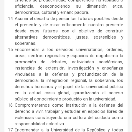
eficiencia, desconociendo su dimensión ética,
democrática, cultural y emancipadora.
Asumir el desafío de pensar los futuros posibles desde
el presente y de mirar críticamente nuestro presente
desde esos futuros, con el objetivo de construir
alternativas democráticas, justas, sostenibles y
soberanas.
Encomendar a los servicios universitarios, órdenes,
áreas, centros regionales y espacios de cogobierno la
promoción de debates, actividades académicas,
instancias de extensión, investigación y enseñanza
vinculadas a la defensa y profundización de la
democracia, la integración regional, la soberanía, los
derechos humanos y el papel de la universidad pública
en la actual crisis global, garantizando el acceso
público al conocimiento producido en la universidad.
Comprometernos como institución a la defensa del
derecho a vivir, trabajar y estudiar en espacios libres de
violencias construyendo una cultura del cuidado como
responsabilidad colectiva.
Encomendar a la Universidad de la República y todas