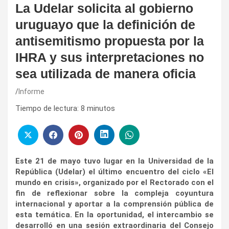
La Udelar solicita al gobierno
uruguayo que la definición de
antisemitismo propuesta por la
IHRA y sus interpretaciones no
sea utilizada de manera oficia
Informe
Tiempo de lectura:
8
minutos
Este 21 de mayo tuvo lugar en la Universidad de la
República (Udelar) el último encuentro del ciclo «El
mundo en crisis», organizado por el Rectorado con el
fin de reflexionar sobre la compleja coyuntura
internacional y aportar a la comprensión pública de
esta temática. En la oportunidad, el intercambio se
desarrolló en una sesión extraordinaria del Consejo