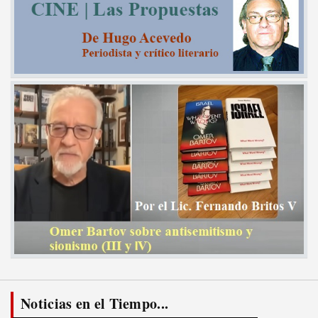
Noticias en el Tiempo...