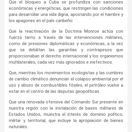
Que el bloqueo a Cuba se profundiza con sanciones
económicas y energéticas, que restringen las condiciones
para desarrollar una vida digna, apostando por el hambre y
los apagones en el país caribeño.
Que la reactivación de la Doctrina Monroe actúa con
fuerza tanto a través de las intervenciones militares,
como de presiones diplomáticas y económicas, a la vez
que se debilitan las garantías y contrapesos que
proporcionaban el derecho internacional y los organismos
multilaterales, cada vez más ignorados e inefectivos.
Que, mientras los movimientos ecologistas y las cumbres
de cambio climático denuncian el colapso ambiental por el
uso y abuso de combustibles fósiles, el petróleo vuelve a
estar en el centro de las disputas geopolíticas.
Que una renovada ofensiva del Comando Sur presente en
nuestra región con la instalación de bases militares de
Estados Unidos, muestra el interés de dominio político,
militar y territorial, que incluye la apropiación de bienes
naturales.