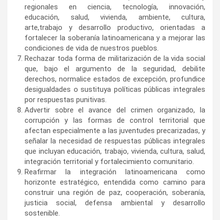
regionales en ciencia, tecnología, innovación,
educación, salud, vivienda, ambiente, cultura,
arte,trabajo y desarrollo productivo, orientadas a
fortalecer la soberanía latinoamericana y a mejorar las
condiciones de vida de nuestros pueblos.
Rechazar toda forma de militarización de la vida social
que, bajo el argumento de la seguridad, debilite
derechos, normalice estados de excepción, profundice
desigualdades o sustituya políticas públicas integrales
por respuestas punitivas.
Advertir sobre el avance del crimen organizado, la
corrupción y las formas de control territorial que
afectan especialmente a las juventudes precarizadas, y
señalar la necesidad de respuestas públicas integrales
que incluyan educación, trabajo, vivienda, cultura, salud,
integración territorial y fortalecimiento comunitario.
Reafirmar la integración latinoamericana como
horizonte estratégico, entendida como camino para
construir una región de paz, cooperación, soberanía,
justicia social, defensa ambiental y desarrollo
sostenible.