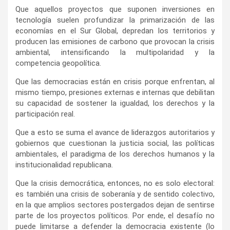
Que aquellos proyectos que suponen inversiones en
tecnología suelen profundizar la primarización de las
economías en el Sur Global, depredan los territorios y
producen las emisiones de carbono que provocan la crisis
ambiental, intensificando la multipolaridad y la
competencia geopolítica.
Que las democracias están en crisis porque enfrentan, al
mismo tiempo, presiones externas e internas que debilitan
su capacidad de sostener la igualdad, los derechos y la
participación real.
Que a esto se suma el avance de liderazgos autoritarios y
gobiernos que cuestionan la justicia social, las políticas
ambientales, el paradigma de los derechos humanos y la
institucionalidad republicana.
Que la crisis democrática, entonces, no es solo electoral:
es también una crisis de soberanía y de sentido colectivo,
en la que amplios sectores postergados dejan de sentirse
parte de los proyectos políticos. Por ende, el desafío no
puede limitarse a defender la democracia existente (lo