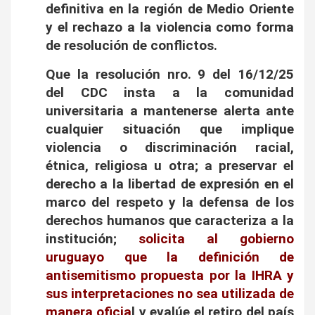
definitiva en la región de Medio Oriente
y el rechazo a la violencia como forma
de resolución de conflictos.
Que la resolución nro. 9 del 16/12/25
del CDC insta a la comunidad
universitaria a mantenerse alerta ante
cualquier situación que implique
violencia o discriminación racial,
étnica, religiosa u otra; a preservar el
derecho a la libertad de expresión en el
marco del respeto y la defensa de los
derechos humanos que caracteriza a la
institución;
solicita al gobierno
uruguayo que la definición de
antisemitismo propuesta por la IHRA y
sus interpretaciones no sea utilizada de
manera oficia
l y evalúe el retiro del país