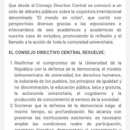
Que desde el Consejo Directivo Central se convocó a un
ciclo de debates públicos sobre la coyuntura internacional
denominado “El mundo en crisis”, que contó con
perspectivas diversas gracias a las exposiciones e
intercambios de seis académicos y académicas de
nuestra casa de estudios, promoviendo la reflexión y el
llamado a la acción de toda la comunidad universitaria.
EL CONSEJO DIRECTIVO CENTRAL RESUELVE:
Reafirmar el compromiso de la Universidad de la
República con la defensa de la democracia, el modelo
latinomericano de universidad, los derechos humanos,
la soberanía de los pueblos, los principios de igualdad y
no discriminación, la educación pública, laica y gratuita,
la autonomía universitaria, el cogobierno y la
producción de conocimiento al servicio de la sociedad.
Sostener que la defensa de la democracia exige, al
mismo tiempo, su profundización. No alcanza con
preservar las instituciones existentes: es necesario
ampliar las condiciones reales de participación,
garantizar derechos, democratizar el conocimiento y