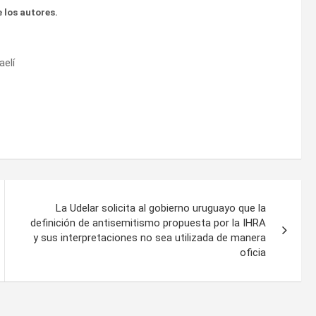
 los autores.
aelí
La Udelar solicita al gobierno uruguayo que la
definición de antisemitismo propuesta por la IHRA
y sus interpretaciones no sea utilizada de manera
oficia