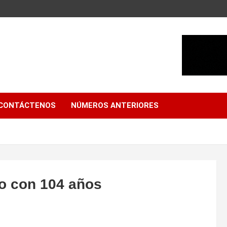
CONTÁCTENOS
NÚMEROS ANTERIORES
fo con 104 años