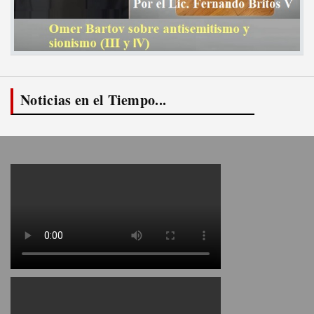
Noticias en el Tiempo...