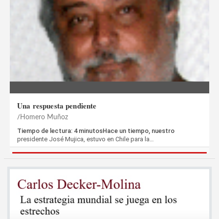
Una respuesta pendiente
Homero Muñoz
Tiempo de lectura: 4 minutosHace un tiempo, nuestro
presidente José Mujica, estuvo en Chile para la…