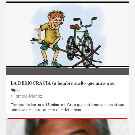
LA DEMOCRACIA (u hombre suelto que mira a su
hija)
Homero Muñoz
Tiempo de lectura: 15 minutos Creo que estamos en una etapa
primitiva del antropoceno que determina…