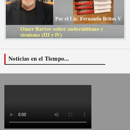
Noticias en el Tiempo...