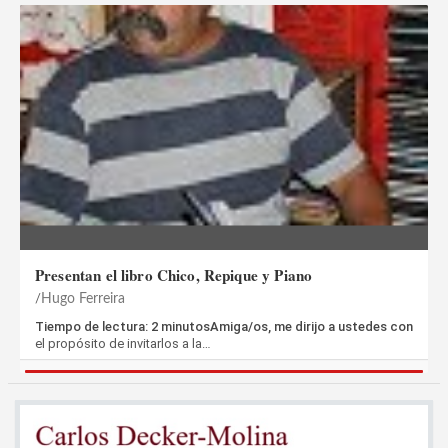
Presentan el libro Chico, Repique y Piano
Hugo Ferreira
Tiempo de lectura: 2 minutosAmiga/os, me dirijo a ustedes con
el propósito de invitarlos a la…