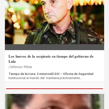
Los huevos de la serpiente en tiempo del gobierno de
Lula
Jeferson Miola
Tiempo de lectura: 2 minutosEl GSI – Oficina de Seguridad
Institucional al mando del mantiene prácticamente…