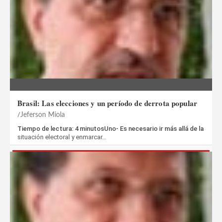
Brasil: Las elecciones y un período de derrota popular
Jeferson Miola
Tiempo de lectura: 4 minutosUno- Es necesario ir más allá de la
situación electoral y enmarcar…