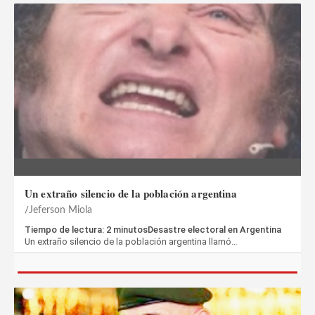
Un extraño silencio de la población argentina
Jeferson Miola
Tiempo de lectura: 2 minutosDesastre electoral en Argentina
Un extraño silencio de la población argentina llamó…