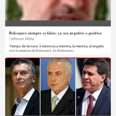
Bolsonaro siempre es falso: ya sea negativo o positivo
Jeferson Miola
Tiempo de lectura: 3 minutosLa mentira, la mentira, el engaño
son la esencia de Bolsonaro. En Bolsonaro,…