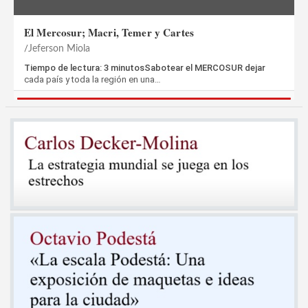
El Mercosur; Macri, Temer y Cartes
Jeferson Miola
Tiempo de lectura: 3 minutosSabotear el MERCOSUR dejar
cada país y toda la región en una…