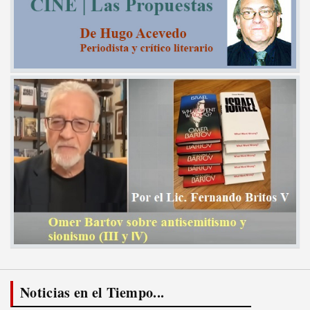
Noticias en el Tiempo...