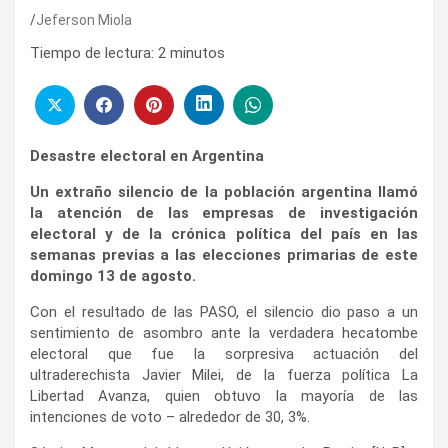
Jeferson Miola
Tiempo de lectura:
2
minutos
Desastre electoral en Argentina
Un extraño silencio de la población argentina llamó
la atención de las empresas de investigación
electoral y de la crónica política del país en las
semanas previas a las elecciones primarias de este
domingo 13 de agosto.
Con el resultado de las PASO, el silencio dio paso a un
sentimiento de asombro ante la verdadera hecatombe
electoral que fue la sorpresiva actuación del
ultraderechista Javier Milei, de la fuerza política La
Libertad Avanza, quien obtuvo la mayoría de las
intenciones de voto – alrededor de 30, 3%.