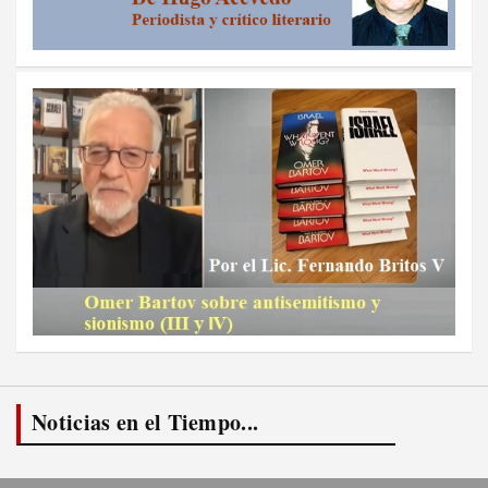
Noticias en el Tiempo...