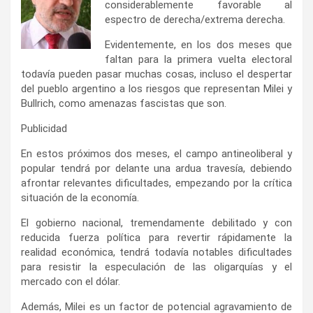
considerablemente favorable al
espectro de derecha/extrema derecha.
Evidentemente, en los dos meses que
faltan para la primera vuelta electoral
todavía pueden pasar muchas cosas, incluso el despertar
del pueblo argentino a los riesgos que representan Milei y
Bullrich, como amenazas fascistas que son.
Publicidad
En estos próximos dos meses, el campo antineoliberal y
popular tendrá por delante una ardua travesía, debiendo
afrontar relevantes dificultades, empezando por la crítica
situación de la economía.
El gobierno nacional, tremendamente debilitado y con
reducida fuerza política para revertir rápidamente la
realidad económica, tendrá todavía notables dificultades
para resistir la especulación de las oligarquías y el
mercado con el dólar.
Además, Milei es un factor de potencial agravamiento de