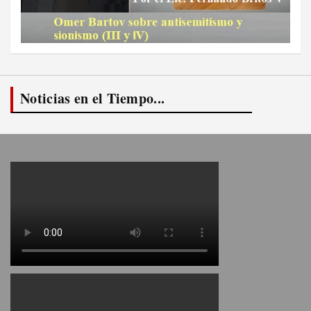
Noticias en el Tiempo...