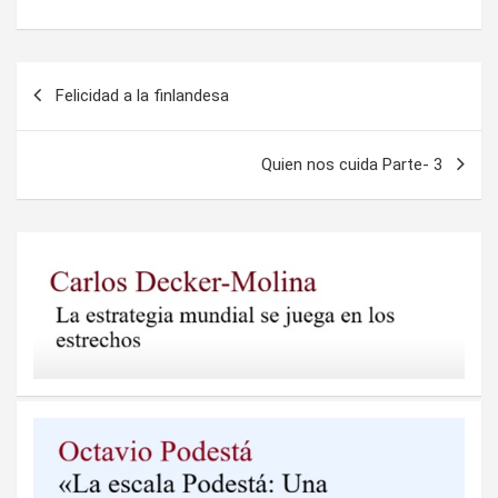
Navegación
Felicidad a la finlandesa
de
entradas
Quien nos cuida Parte- 3