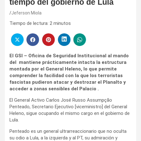
tiempo del gobierno de Lula
Jeferson Miola
Tiempo de lectura:
2
minutos
El GSI – Oficina de Seguridad Institucional al mando
del mantiene prácticamente intacta la estructura
montada por el General Heleno, lo que permite
comprender la facilidad con la que los terroristas
fascistas pudieron atacar y destrozar el Planalto y
acceder a zonas sensibles del Palacio .
El General Activo Carlos José Russo Assumpção
Penteado, Secretario Ejecutivo [viceministro] del General
Heleno, sigue ocupando el mismo cargo en el gobierno de
Lula.
Penteado es un general ultrarreaccionario que no oculta
su odio a Lula, a la izquierda y al PT, su admiración y