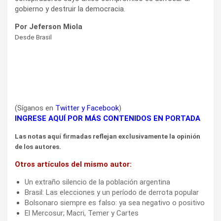
gobierno y destruir la democracia.
Por Jeferson Miola
Desde Brasil
(Síganos en
Twitter
y
Facebook
)
INGRESE AQUÍ POR MÁS CONTENIDOS EN PORTADA
Las notas aquí firmadas reflejan exclusivamente la opinión
de los autores.
Otros artículos del mismo autor:
Un extraño silencio de la población argentina
Brasil: Las elecciones y un período de derrota popular
Bolsonaro siempre es falso: ya sea negativo o positivo
El Mercosur; Macri, Temer y Cartes