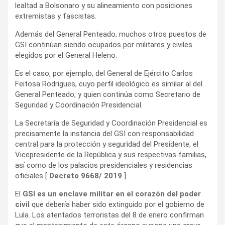
lealtad a Bolsonaro y su alineamiento con posiciones
extremistas y fascistas.
Además del General Penteado, muchos otros puestos de
GSI continúan siendo ocupados por militares y civiles
elegidos por el General Heleno.
Es el caso, por ejemplo, del General de Ejército Carlos
Feitosa Rodrigues, cuyo perfil ideológico es similar al del
General Penteado, y quien continúa como Secretario de
Seguridad y Coordinación Presidencial.
La Secretaría de Seguridad y Coordinación Presidencial es
precisamente la instancia del GSI con responsabilidad
central para la protección y seguridad del Presidente, el
Vicepresidente de la República y sus respectivas familias,
así como de los palacios presidenciales y residencias
oficiales [
Decreto 9668/ 2019
].
El
GSI es un enclave militar en el corazón del poder
civil
que debería haber sido extinguido por el gobierno de
Lula. Los atentados terroristas del 8 de enero confirman