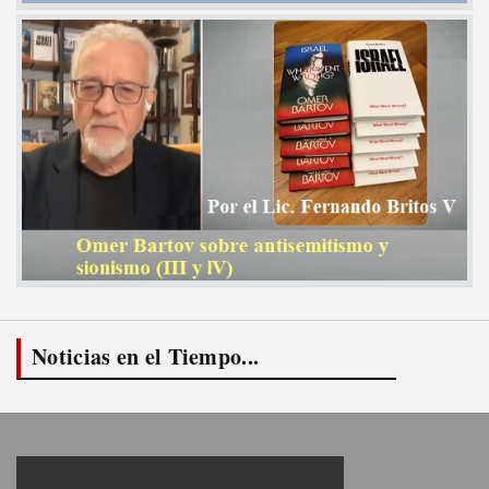
Noticias en el Tiempo...