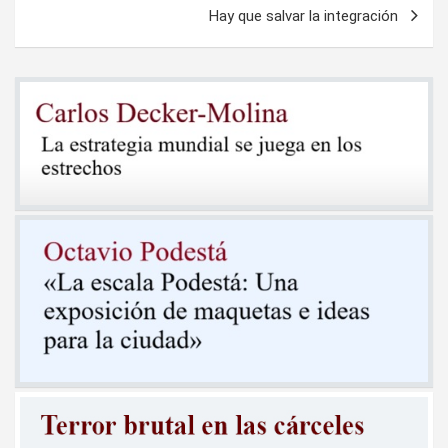
Hay que salvar la integración