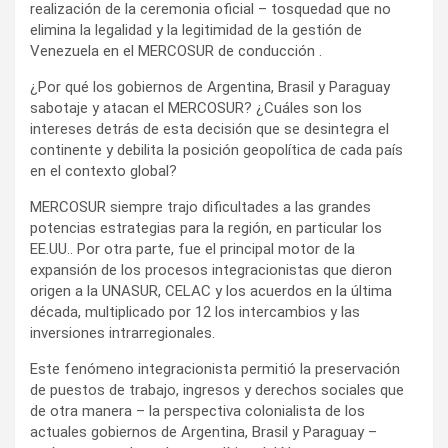
realización de la ceremonia oficial – tosquedad que no
elimina la legalidad y la legitimidad de la gestión de
Venezuela en el MERCOSUR de conducción .
¿Por qué los gobiernos de Argentina, Brasil y Paraguay
sabotaje y atacan el MERCOSUR? ¿Cuáles son los
intereses detrás de esta decisión que se desintegra el
continente y debilita la posición geopolítica de cada país
en el contexto global?
MERCOSUR siempre trajo dificultades a las grandes
potencias estrategias para la región, en particular los
EE.UU.. Por otra parte, fue el principal motor de la
expansión de los procesos integracionistas que dieron
origen a la UNASUR, CELAC y los acuerdos en la última
década, multiplicado por 12 los intercambios y las
inversiones intrarregionales.
Este fenómeno integracionista permitió la preservación
de puestos de trabajo, ingresos y derechos sociales que
de otra manera – la perspectiva colonialista de los
actuales gobiernos de Argentina, Brasil y Paraguay –