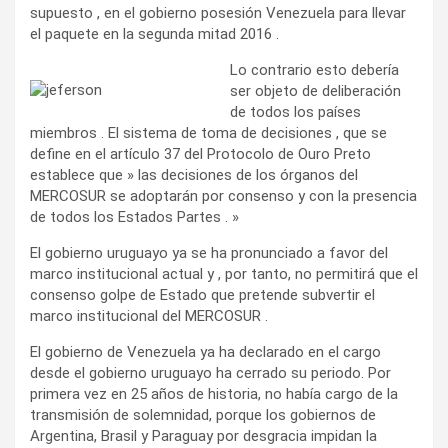
supuesto , en el gobierno posesión Venezuela para llevar
el paquete en la segunda mitad 2016 .
Lo contrario esto debería
ser objeto de deliberación
de todos los países
miembros . El sistema de toma de decisiones , que se
define en el artículo 37 del Protocolo de Ouro Preto
establece que » las decisiones de los órganos del
MERCOSUR se adoptarán por consenso y con la presencia
de todos los Estados Partes . »
El gobierno uruguayo ya se ha pronunciado a favor del
marco institucional actual y , por tanto, no permitirá que el
consenso golpe de Estado que pretende subvertir el
marco institucional del MERCOSUR .
El gobierno de Venezuela ya ha declarado en el cargo
desde el gobierno uruguayo ha cerrado su periodo. Por
primera vez en 25 años de historia, no había cargo de la
transmisión de solemnidad, porque los gobiernos de
Argentina, Brasil y Paraguay por desgracia impidan la