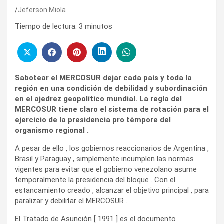
Jeferson Miola
Tiempo de lectura:
3
minutos
Sabotear el MERCOSUR dejar cada país y toda la
región en una condición de debilidad y subordinación
en el ajedrez geopolítico mundial. La regla del
MERCOSUR tiene claro el sistema de rotación para el
ejercicio de la presidencia pro témpore del
organismo regional .
A pesar de ello , los gobiernos reaccionarios de Argentina ,
Brasil y Paraguay , simplemente incumplen las normas
vigentes para evitar que el gobierno venezolano asume
temporalmente la presidencia del bloque . Con el
estancamiento creado , alcanzar el objetivo principal , para
paralizar y debilitar el MERCOSUR .
El Tratado de Asunción [ 1991 ] es el documento