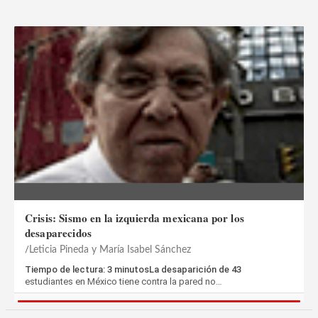
Crisis: Sismo en la izquierda mexicana por los
desaparecidos
Leticia Pineda y María Isabel Sánchez
Tiempo de lectura: 3 minutosLa desaparición de 43
estudiantes en México tiene contra la pared no…