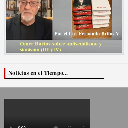
Noticias en el Tiempo...