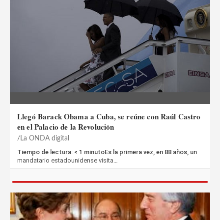
Llegó Barack Obama a Cuba, se reúne con Raúl Castro
en el Palacio de la Revolución
La ONDA digital
Tiempo de lectura: < 1 minutoEs la primera vez, en 88 años, un
mandatario estadounidense visita…