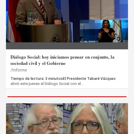
Diálogo Social: hoy iniciamos pensar en conjunto, la
sociedad civil y el Gobierno
Informe
Tiempo de lectura: 3 minutosEl Presidente Tabaré Vázquez
abrió este jueves el Diálogo Social con el…