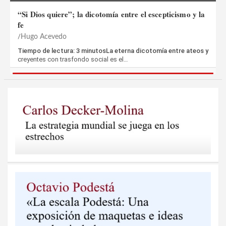
“Si Dios quiere”; la dicotomía entre el escepticismo y la
fe
Hugo Acevedo
Tiempo de lectura: 3 minutosLa eterna dicotomía entre ateos y
creyentes con trasfondo social es el…