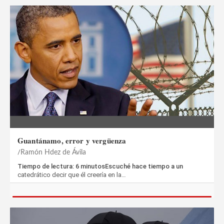
Guantánamo, error y vergüenza
Ramón Hdez de Ávila
Tiempo de lectura: 6 minutosEscuché hace tiempo a un
catedrático decir que él creería en la…