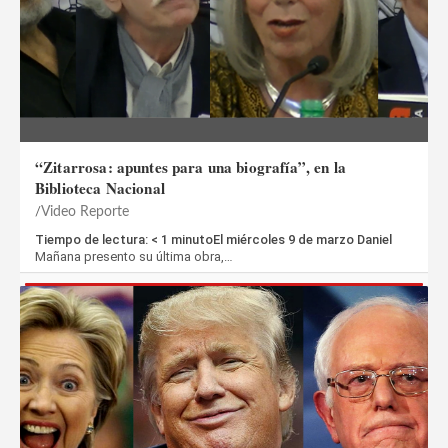
“Zitarrosa: apuntes para una biografía”, en la
Biblioteca Nacional
Video Reporte
Tiempo de lectura: < 1 minutoEl miércoles 9 de marzo Daniel
Mañana presento su última obra,…