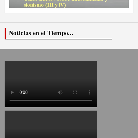
Noticias en el Tiempo...