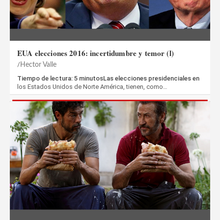
EUA elecciones 2016: incertidumbre y temor (l)
Hector Valle
Tiempo de lectura: 5 minutosLas elecciones presidenciales en
los Estados Unidos de Norte América, tienen, como…