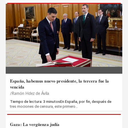
España, habemus nuevo presidente, la tercera fue la
vencida
Ramón Hdez de Ávila
Tiempo de lectura: 3 minutosEn España, por fin, después de
tres mociones de censura, este primero…
Gaza: La vergüenza judía