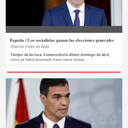
España / Los socialistas ganan las elecciones generales
Ramón Hdez de Ávila
Tiempo de lectura: 4 minutosEste último domingo de abril,
como ya había anunciado hace varios meses…