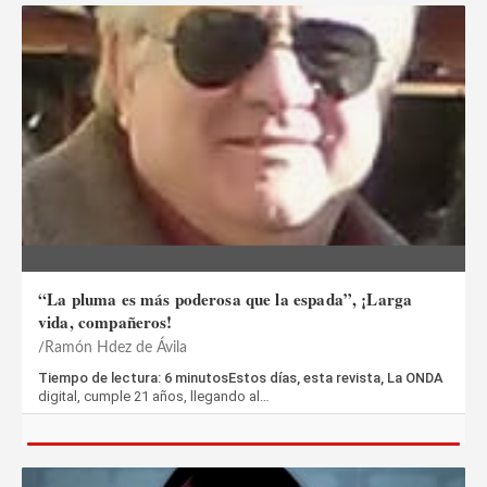
“La pluma es más poderosa que la espada”, ¡Larga
vida, compañeros!
Ramón Hdez de Ávila
Tiempo de lectura: 6 minutosEstos días, esta revista, La ONDA
digital, cumple 21 años, llegando al…