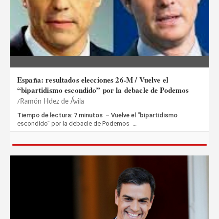
España: resultados elecciones 26-M / Vuelve el
“bipartidismo escondido” por la debacle de Podemos
Ramón Hdez de Ávila
Tiempo de lectura: 7 minutos – Vuelve el “bipartidismo
escondido” por la debacle de Podemos …