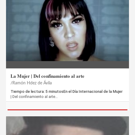
La Mujer | Del confinamiento al arte
Ramón Hdez de Ávila
Tiempo de lectura: 5 minutosEn el Día Internacional de la Mujer
| Del confinamiento al arte…