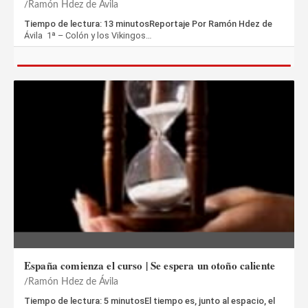
Ramón Hdez de Ávila
Tiempo de lectura: 13 minutosReportaje Por Ramón Hdez de
Ávila 1ª – Colón y los Vikingos…
España comienza el curso | Se espera un otoño caliente
Ramón Hdez de Ávila
Tiempo de lectura: 5 minutosEl tiempo es, junto al espacio, el