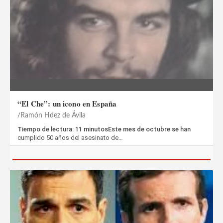
“El Che”: un icono en España
Ramón Hdez de Ávila
Tiempo de lectura: 11 minutosEste mes de octubre se han
cumplido 50 años del asesinato de…