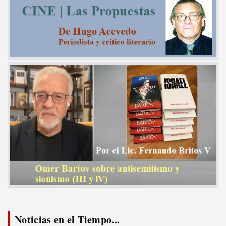
Noticias en el Tiempo...