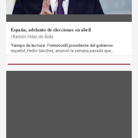
España, adelanto de elecciones en abril
Ramón Hdez de Ávila
Tiempo de lectura: 7 minutosEl presidente del gobierno
español, Pedro Sánchez, anunció la semana pasada que…