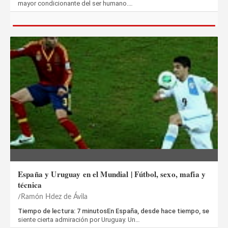
mayor condicionante del ser humano.…
España y Uruguay en el Mundial | Fútbol, sexo, mafia y
técnica
Ramón Hdez de Ávila
Tiempo de lectura: 7 minutosEn España, desde hace tiempo, se
siente cierta admiración por Uruguay. Un…