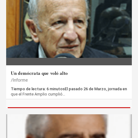
Un demócrata que voló alto
Informe
Tiempo de lectura: 6 minutosEl pasado 26 de Marzo, jornada en
que el Frente Amplio cumplió…