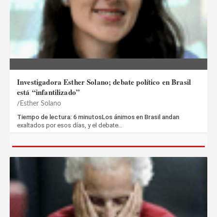
Investigadora Esther Solano; debate político en Brasil
está “infantilizado”
Esther Solano
Tiempo de lectura: 6 minutosLos ánimos en Brasil andan
exaltados por esos días, y el debate…