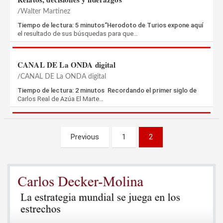
Walter Martinez
Tiempo de lectura: 5 minutos“Herodoto de Turios expone aquí
el resultado de sus búsquedas para que…
CANAL DE La ONDA digital
CANAL DE La ONDA digital
Tiempo de lectura: 2 minutos Recordando el primer siglo de
Carlos Real de Azúa El Marte…
Paginación
Previous
1
2
de
entradas