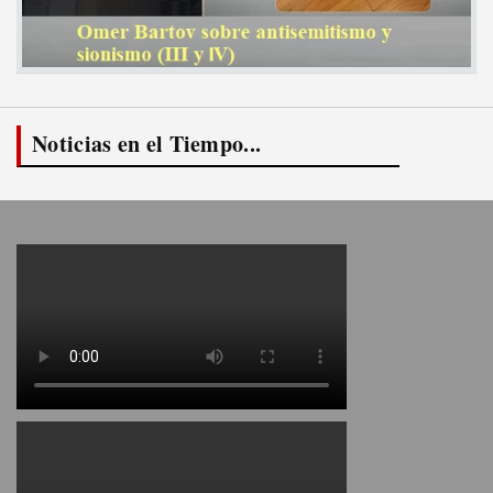
Noticias en el Tiempo...