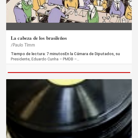
La cabeza de los brasileños
Paulo Timm
Tiempo de lectura: 7 minutosEn la Cámara de Diputados, su
Presidente, Eduardo Cunha – PMDB –…