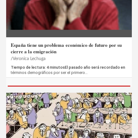
España tiene un problema económico de futuro por su
cierre a la emigración
Veronica Lechuga
Tiempo de lectura: 4 minutosEl pasado año será recordado en
términos demográficos por ser el primero…