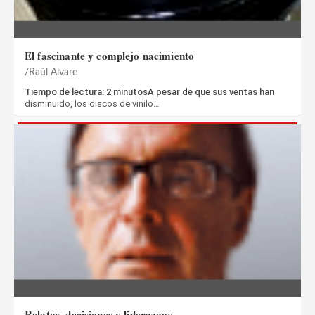
El fascinante y complejo nacimiento
Raúl Alvare
Tiempo de lectura: 2 minutosA pesar de que sus ventas han
disminuido, los discos de vinilo…
Relatos, decisiones y liderazgos