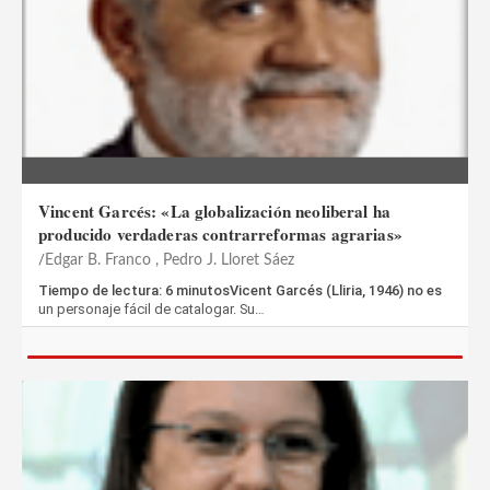
Vincent Garcés: «La globalización neoliberal ha
producido verdaderas contrarreformas agrarias»
Edgar B. Franco , Pedro J. Lloret Sáez
Tiempo de lectura: 6 minutosVicent Garcés (Lliria, 1946) no es
un personaje fácil de catalogar. Su…