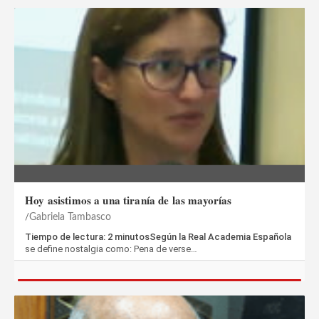
Hoy asistimos a una tiranía de las mayorías
Gabriela Tambasco
Tiempo de lectura: 2 minutosSegún la Real Academia Española
se define nostalgia como: Pena de verse…