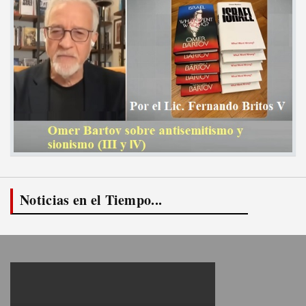
Noticias en el Tiempo...