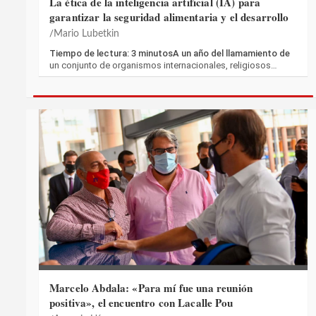
La ética de la inteligencia artificial (IA) para
garantizar la seguridad alimentaria y el desarrollo
Mario Lubetkin
Tiempo de lectura: 3 minutosA un año del llamamiento de
un conjunto de organismos internacionales, religiosos…
Marcelo Abdala: «Para mí fue una reunión
positiva», el encuentro con Lacalle Pou