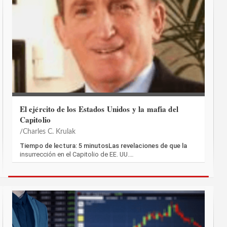
El ejército de los Estados Unidos y la mafia del
Capitolio
Charles C. Krulak
Tiempo de lectura: 5 minutosLas revelaciones de que la
insurrección en el Capitolio de EE. UU.…