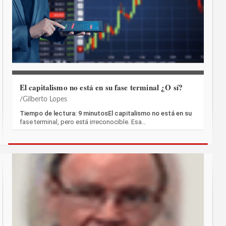
El capitalismo no está en su fase terminal ¿O sí?
Gilberto Lopes
Tiempo de lectura: 9 minutosEl capitalismo no está en su
fase terminal, pero está irreconocible. Esa…