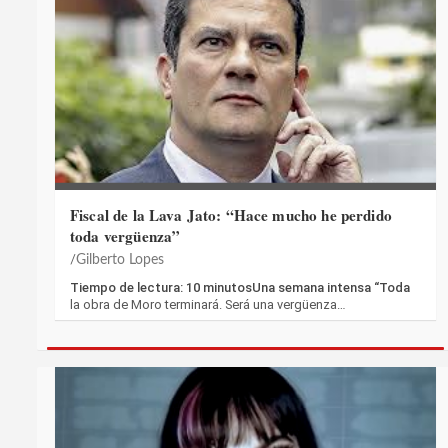
Fiscal de la Lava Jato: “Hace mucho he perdido
toda vergüenza”
Gilberto Lopes
Tiempo de lectura: 10 minutosUna semana intensa “Toda
la obra de Moro terminará. Será una vergüenza…