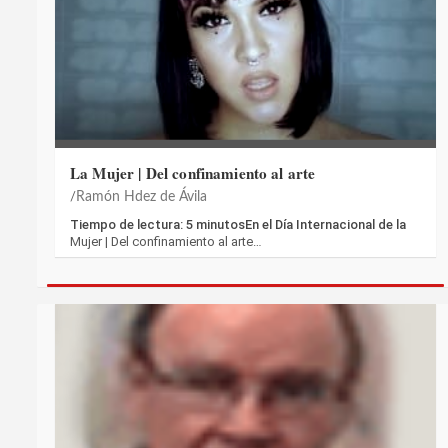
La Mujer | Del confinamiento al arte
Ramón Hdez de Ávila
Tiempo de lectura: 5 minutosEn el Día Internacional de la
Mujer | Del confinamiento al arte…