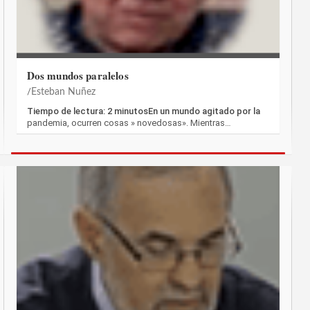
Dos mundos paralelos
Esteban Nuñez
Tiempo de lectura: 2 minutosEn un mundo agitado por la
pandemia, ocurren cosas » novedosas». Mientras…