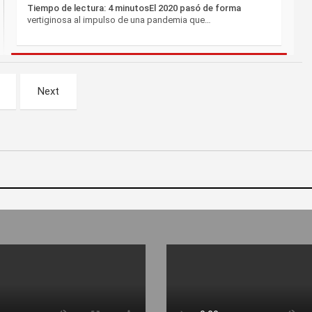
Tiempo de lectura: 4 minutosEl 2020 pasó de forma
vertiginosa al impulso de una pandemia que…
Next