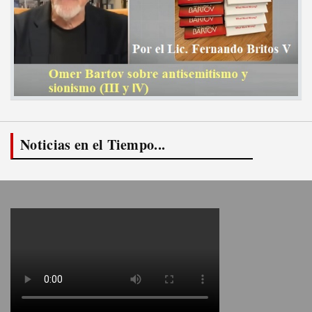
Noticias en el Tiempo...