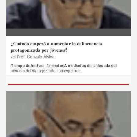
¿Cuándo empezó a aumentar la delincuencia
protagonizada por jóvenes?
el Prof. Gonzalo Alsina
Tiempo de lectura: 4 minutosA mediados de la década del
sesenta del siglo pasado, los expertos…