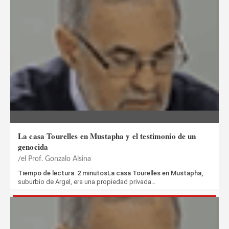
La casa Tourelles en Mustapha y el testimonio de un
genocida
el Prof. Gonzalo Alsina
Tiempo de lectura: 2 minutosLa casa Tourelles en Mustapha,
suburbio de Argel, era una propiedad privada…