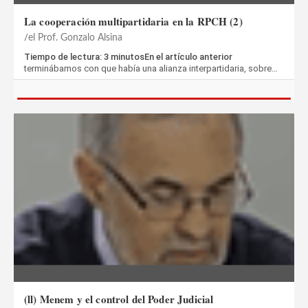
La cooperación multipartidaria en la RPCH (2)
el Prof. Gonzalo Alsina
Tiempo de lectura: 3 minutosEn el artículo anterior
terminábamos con que había una alianza interpartidaria, sobre…
(ll) Menem y el control del Poder Judicial