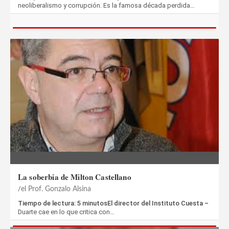
neoliberalismo y corrupción. Es la famosa década perdida…
La soberbia de Milton Castellano
el Prof. Gonzalo Alsina
Tiempo de lectura: 5 minutosEl director del Instituto Cuesta –
Duarte cae en lo que critica con…