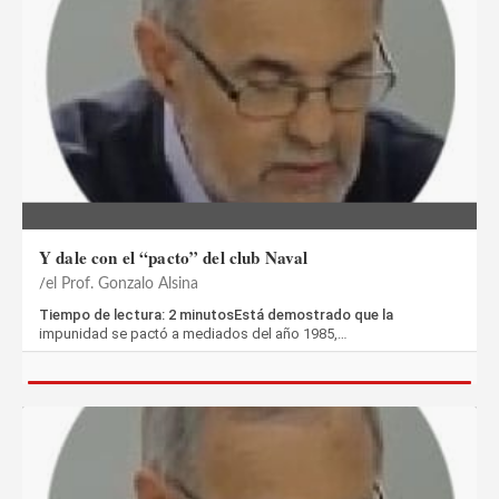
Y dale con el “pacto” del club Naval
el Prof. Gonzalo Alsina
Tiempo de lectura: 2 minutosEstá demostrado que la
impunidad se pactó a mediados del año 1985,…