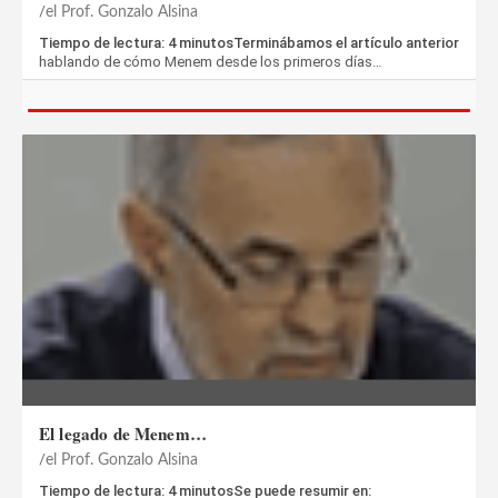
el Prof. Gonzalo Alsina
Tiempo de lectura: 4 minutosTerminábamos el artículo anterior
hablando de cómo Menem desde los primeros días…
El legado de Menem…
el Prof. Gonzalo Alsina
Tiempo de lectura: 4 minutosSe puede resumir en: