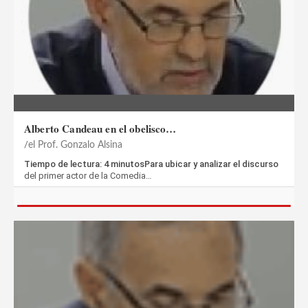
Alberto Candeau en el obelisco…
el Prof. Gonzalo Alsina
Tiempo de lectura: 4 minutosPara ubicar y analizar el discurso
del primer actor de la Comedia…