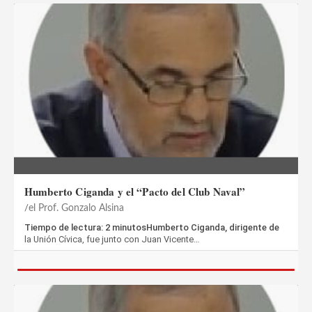
Humberto Ciganda y el “Pacto del Club Naval”
el Prof. Gonzalo Alsina
Tiempo de lectura: 2 minutosHumberto Ciganda, dirigente de
la Unión Cívica, fue junto con Juan Vicente…