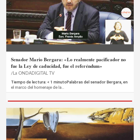
Senador Mario Bergara: «Lo realmente pacificador no
fue la Ley de caducidad, fue el referéndum»
La ONDADIGITAL TV
Tiempo de lectura: < 1 minutoPalabras del senador Bergara, en
el marco del homenaje de la…