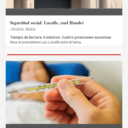
Seguridad social: Lacalle, cual Hamlet
Andrés Alsina
Tiempo de lectura: 6 minutos Cuatro posiciones sucesivas
lleva el presidente Luis Lacalle ante el tema…