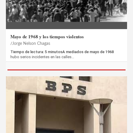
Mayo de 1968 y los tiempos violentos
Jorge Nelson Chagas
Tiempo de lectura: 5 minutosA mediados de mayo de 1968
hubo serios incidentes en las calles…