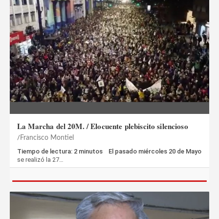
La Marcha del 20M. / Elocuente plebiscito silencioso
Francisco Montiel
Tiempo de lectura: 2 minutos El pasado miércoles 20 de Mayo
se realizó la 27…