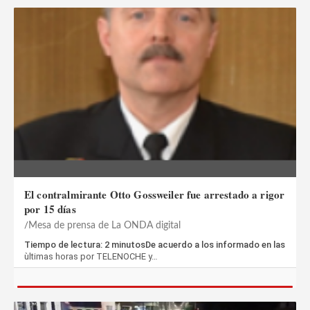
El contralmirante Otto Gossweiler fue arrestado a rigor
por 15 días
Mesa de prensa de La ONDA digital
Tiempo de lectura: 2 minutosDe acuerdo a los informado en las
ùltimas horas por TELENOCHE y…