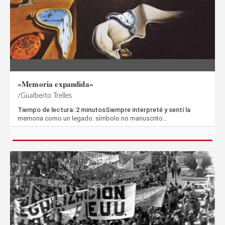
«Memoria expandida»
Gualberto Trelles
Tiempo de lectura: 2 minutosSiempre interpreté y sentí la
memoria como un legado: símbolo no manuscrito…