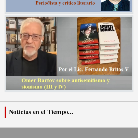
Noticias en el Tiempo...