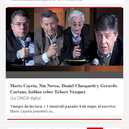
Mario Cayota, Nin Novoa, Daniel Chasquetti y Gerardo
Caetano, hablan sobre Tabaré Vázquez
La ONDA digital
Tiempo de lectura: < 1 minutoEl pasado 4 de mayo, el escritor
Mario Cayota presentó su…