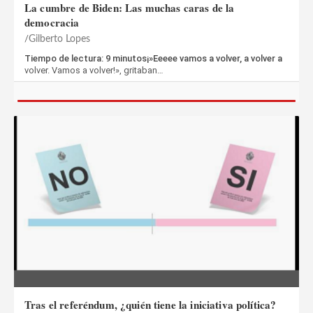
La cumbre de Biden: Las muchas caras de la
democracia
Gilberto Lopes
Tiempo de lectura: 9 minutos¡»Eeeee vamos a volver, a volver a
volver. Vamos a volver!», gritaban…
Tras el referéndum, ¿quién tiene la iniciativa política?