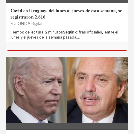
Covid en Uruguay, del lunes al jueves de esta semana, se
registraron 2.616
La ONDA digital
Tiempo de lectura: 2 minutosSegún cifras oficiales,¨entre el
lunes y el jueves de la semana pasada,…