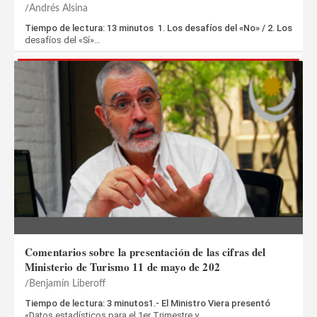
Andrés Alsina
Tiempo de lectura: 13 minutos 1. Los desafíos del «No» / 2. Los
desafíos del «Sí»…
Comentarios sobre la presentación de las cifras del
Ministerio de Turismo 11 de mayo de 202
Benjamín Liberoff
Tiempo de lectura: 3 minutos1.- El Ministro Viera presentó
«Datos estadísticos para el 1er Trimestre y…