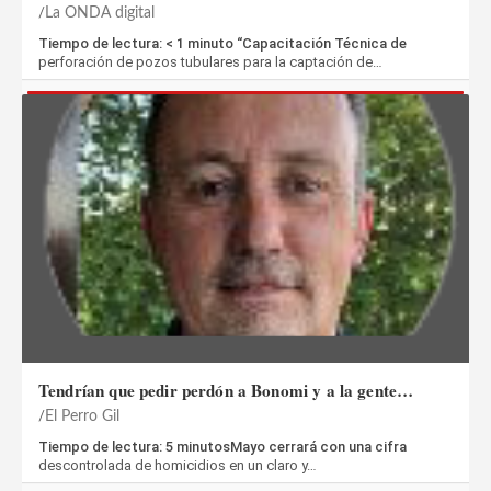
La ONDA digital
Tiempo de lectura: < 1 minuto “Capacitación Técnica de
perforación de pozos tubulares para la captación de…
Tendrían que pedir perdón a Bonomi y a la gente…
El Perro Gil
Tiempo de lectura: 5 minutosMayo cerrará con una cifra
descontrolada de homicidios en un claro y…