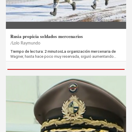
Rusia propicia soldados mercenarios
Lolo Raymundo
Tiempo de lectura: 2 minutosLa organización mercenaria de
Wagner, hasta hace poco muy reservada, siguió aumentando…