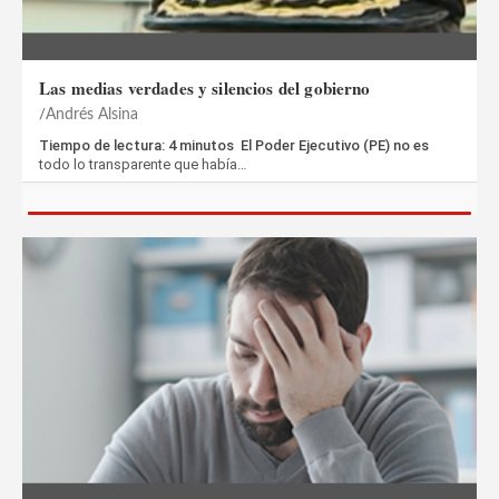
Las medias verdades y silencios del gobierno
Andrés Alsina
Tiempo de lectura: 4 minutos El Poder Ejecutivo (PE) no es
todo lo transparente que había…