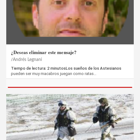
¿Deseas eliminar este mensaje?
Andrés Legnani
Tiempo de lectura: 2 minutosLos sueños de los Astesianos
pueden ser muy macabros juegan como ratas…