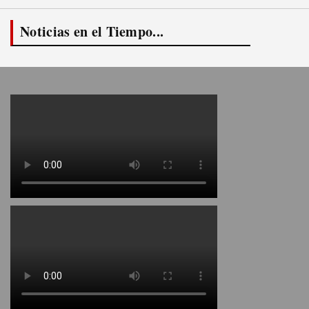
Noticias en el Tiempo...