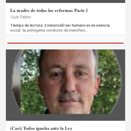
La madre de todas las reformas Parte l
Luis Fabre-
Tiempo de lectura: 2 minutosEl ser humano es en esencia
social. Su primigenia condición de mamífero…
(Casi) Todos iguales ante la Ley