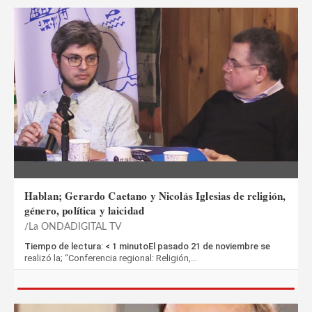
Hablan; Gerardo Caetano y Nicolás Iglesias de religión,
género, política y laicidad
La ONDADIGITAL TV
Tiempo de lectura: < 1 minutoEl pasado 21 de noviembre se
realizó la; “Conferencia regional: Religión,…