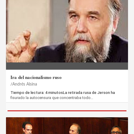
Ira del nacionalismo ruso
Andrés Alsina
Tiempo de lectura: 4 minutosLa retirada rusa de Jerson ha
fisurado la autocensura que concentraba todo…