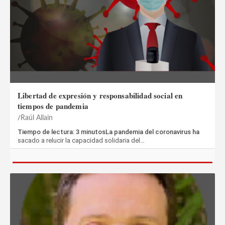
Libertad de expresión y responsabilidad social en
tiempos de pandemia
Raúl Allain
Tiempo de lectura: 3 minutosLa pandemia del coronavirus ha
sacado a relucir la capacidad solidaria del…