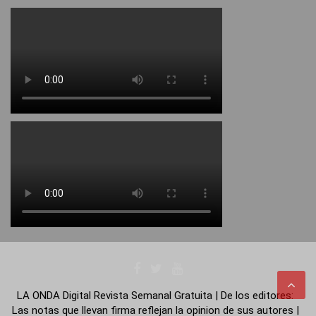
LA ONDA Digital Revista Semanal Gratuita | De los editores:
Las notas que llevan firma reflejan la opinion de sus autores |