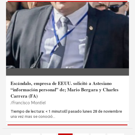
Escándalo, empresa de EEUU. solicitó a Astesiano
“información personal” de; Mario Bergara y Charles
Carrera (FA)
Francisco Montiel
Tiempo de lectura: < 1 minutoEl pasado lunes 28 de noviembre
una vez mas se conoció…