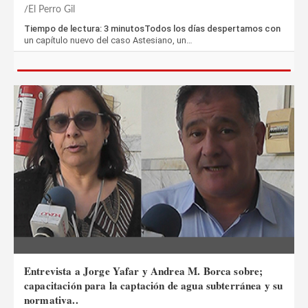
El Perro Gil
Tiempo de lectura: 3 minutosTodos los días despertamos con
un capítulo nuevo del caso Astesiano, un…
Entrevista a Jorge Yafar y Andrea M. Borca sobre;
capacitación para la captación de agua subterránea y su
normativa..