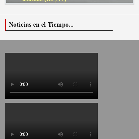
Noticias en el Tiempo...