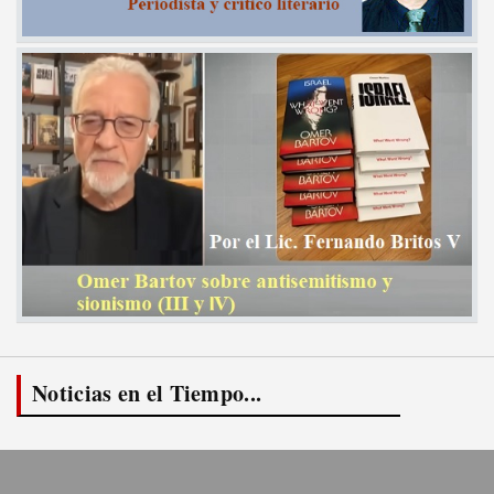
Noticias en el Tiempo...