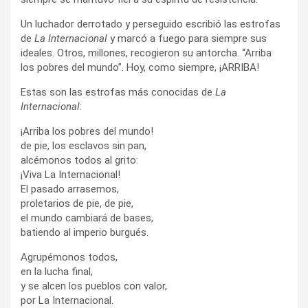
Un luchador derrotado y perseguido escribió las estrofas
de
La Internacional
y marcó a fuego para siempre sus
ideales. Otros, millones, recogieron su antorcha. “Arriba
los pobres del mundo”. Hoy, como siempre, ¡ARRIBA!
Estas son las estrofas más conocidas de
La
Internacional
:
¡Arriba los pobres del mundo!
de pie, los esclavos sin pan,
alcémonos todos al grito:
¡Viva La Internacional!
El pasado arrasemos,
proletarios de pie, de pie,
el mundo cambiará de bases,
batiendo al imperio burgués.
Agrupémonos todos,
en la lucha final,
y se alcen los pueblos con valor,
por La Internacional.