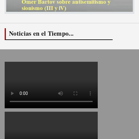
Noticias en el Tiempo...