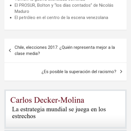
El PROSUR, Bolton y “los días contados” de Nicolás
Maduro
El petróleo en el centro de la escena venezolana
Navegación
Chile, elecciones 2017: ¿Quién representa mejor a la
de
clase media?
entradas
¿Es posible la superación del racismo?