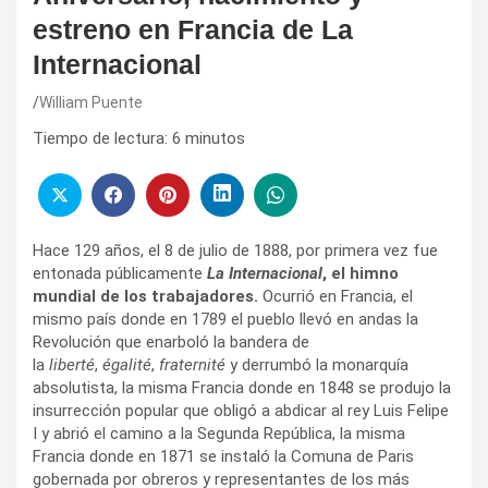
estreno en Francia de La
Internacional
William Puente
Tiempo de lectura:
6
minutos
Hace 129 años, el 8 de julio de 1888, por primera vez fue
entonada públicamente
La Internacional
, el himno
mundial de los trabajadores.
Ocurrió en Francia, el
mismo país donde en 1789 el pueblo llevó en andas la
Revolución que enarboló la bandera de
la
liberté
,
égalité
,
fraternité
y derrumbó la monarquía
absolutista, la misma Francia donde en 1848 se produjo la
insurrección popular que obligó a abdicar al rey Luis Felipe
I y abrió el camino a la Segunda República, la misma
Francia donde en 1871 se instaló la Comuna de Paris
gobernada por obreros y representantes de los más