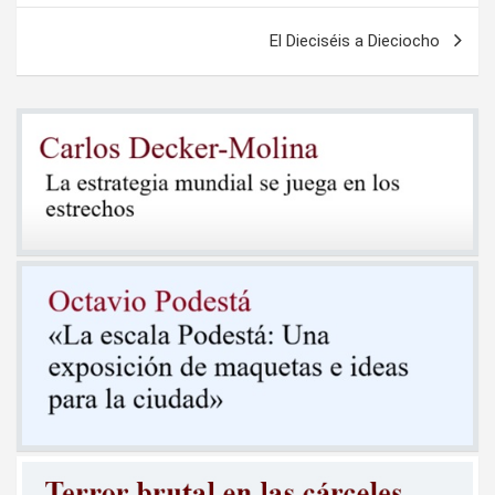
entradas
El Dieciséis a Dieciocho