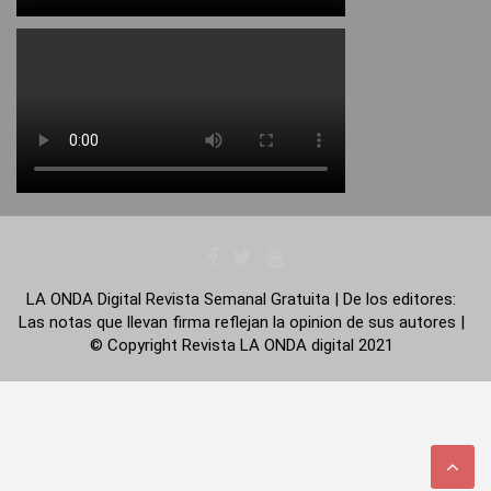
LA ONDA Digital Revista Semanal Gratuita | De los editores:
Las notas que llevan firma reflejan la opinion de sus autores |
© Copyright Revista LA ONDA digital 2021