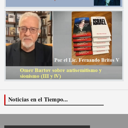
Noticias en el Tiempo...