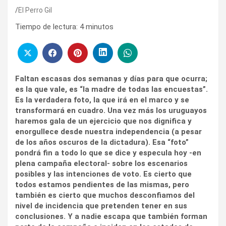
El Perro Gil
Tiempo de lectura:
4
minutos
Faltan escasas dos semanas y días para que ocurra;
es la que vale, es “la madre de todas las encuestas”.
Es la verdadera foto, la que irá en el marco y se
transformará en cuadro. Una vez más los uruguayos
haremos gala de un ejercicio que nos dignifica y
enorgullece desde nuestra independencia (a pesar
de los años oscuros de la dictadura). Esa “foto”
pondrá fin a todo lo que se dice y especula hoy -en
plena campaña electoral- sobre los escenarios
posibles y las intenciones de voto. Es cierto que
todos estamos pendientes de las mismas, pero
también es cierto que muchos desconfiamos del
nivel de incidencia que pretenden tener en sus
conclusiones. Y a nadie escapa que también forman