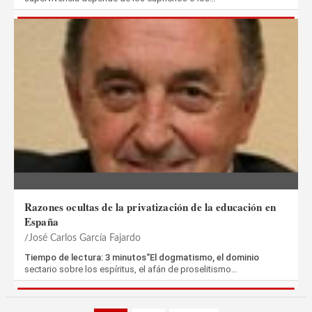
Razones ocultas de la privatización de la educación en
España
José Carlos García Fajardo
Tiempo de lectura: 3 minutos“El dogmatismo, el dominio
sectario sobre los espíritus, el afán de proselitismo…