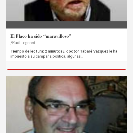
El Flaco ha sido “maravilloso”
Raúl Legnani
Tiempo de lectura: 2 minutosEl doctor Tabaré Vázquez le ha
impuesto a su campaña política, algunas…