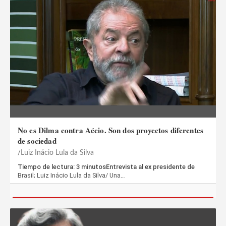
No es Dilma contra Aécio. Son dos proyectos diferentes
de sociedad
Luiz Inácio Lula da Silva
Tiempo de lectura: 3 minutosEntrevista al ex presidente de
Brasil; Luiz Inácio Lula da Silva/ Una…