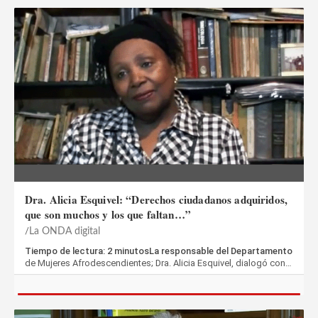
Dra. Alicia Esquivel: “Derechos ciudadanos adquiridos,
que son muchos y los que faltan…”
La ONDA digital
Tiempo de lectura: 2 minutosLa responsable del Departamento
de Mujeres Afrodescendientes; Dra. Alicia Esquivel, dialogó con…