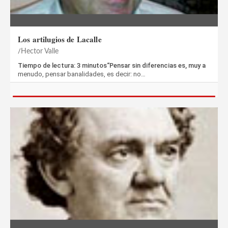
Los artilugios de Lacalle
Hector Valle
Tiempo de lectura: 3 minutos“Pensar sin diferencias es, muy a
menudo, pensar banalidades, es decir: no…