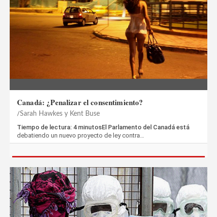
Canadá: ¿Penalizar el consentimiento?
Sarah Hawkes y Kent Buse
Tiempo de lectura: 4 minutosEl Parlamento del Canadá está
debatiendo un nuevo proyecto de ley contra…