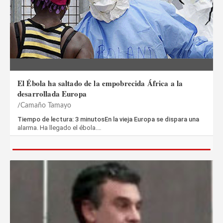
El Ébola ha saltado de la empobrecida África a la
desarrollada Europa
Camaño Tamayo
Tiempo de lectura: 3 minutosEn la vieja Europa se dispara una
alarma. Ha llegado el ébola.…