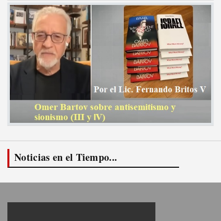
Noticias en el Tiempo...