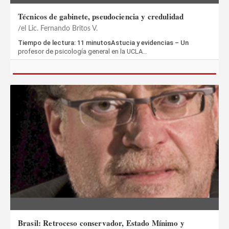
Técnicos de gabinete, pseudociencia y credulidad
el Lic. Fernando Britos V.
Tiempo de lectura: 11 minutosAstucia y evidencias – Un
profesor de psicología general en la UCLA…
Brasil: Retroceso conservador, Estado Mínimo y