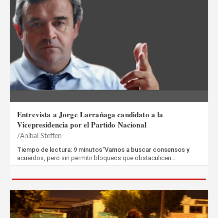
Entrevista a Jorge Larrañaga candidato a la
Vicepresidencia por el Partido Nacional
Aníbal Steffen
Tiempo de lectura: 9 minutos“Vamos a buscar consensos y
acuerdos, pero sin permitir bloqueos que obstaculicen…