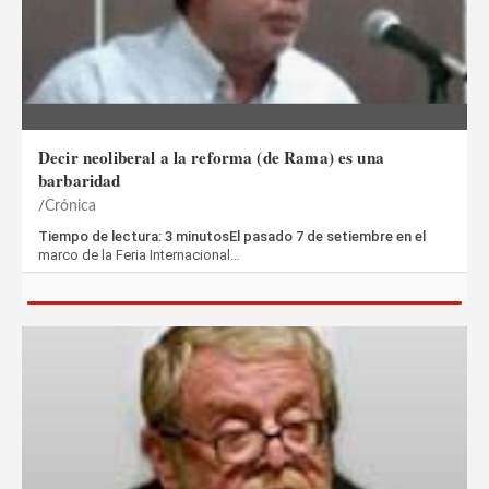
Decir neoliberal a la reforma (de Rama) es una
barbaridad
Crónica
Tiempo de lectura: 3 minutosEl pasado 7 de setiembre en el
marco de la Feria Internacional…