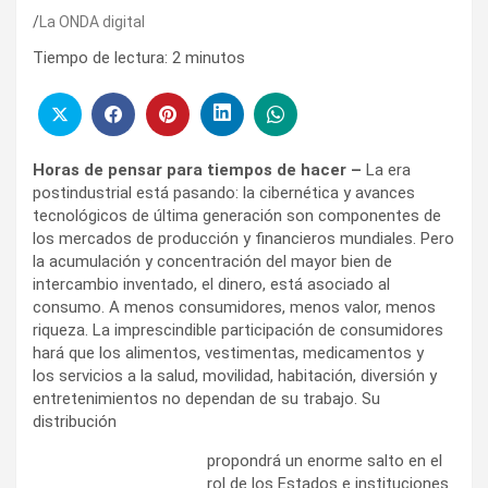
La ONDA digital
Tiempo de lectura:
2
minutos
Horas de pensar para tiempos de hacer –
La era
postindustrial está pasando: la cibernética y avances
tecnológicos de última generación son componentes de
los mercados de producción y financieros mundiales. Pero
la acumulación y concentración del mayor bien de
intercambio inventado, el dinero, está asociado al
consumo. A menos consumidores, menos valor, menos
riqueza. La imprescindible participación de consumidores
hará que los alimentos, vestimentas, medicamentos y
los servicios a la salud, movilidad, habitación, diversión y
entretenimientos no dependan de su trabajo. Su
distribución
propondrá un enorme salto en el
rol de los Estados e instituciones