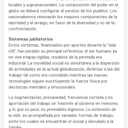
locales y supranacionales. La composición del poder en el
globo se deberá configurar al servicio de los pueblos. Los
nacionalismos renovarán los mejores componentes de la
identidad y el arraigo, en favor de la diversidad y no de la
confrontación..
Sistemas jubilatorios
Estos sistemas, financiados por aportes durante la “vida
útil”, han perdido su principal referencia: el ser humano ya
no vive etapas rígidas, resabios de la perimida era
industrial. La movilidad social es simultánea a la dispersión
de actividades en la actual globalización, distintas a las del
trabajo tal como era concebido mientras las nuevas
tecnologías siguen sustituyendo la fuerza física por
destrezas mentales y emocionales.
La segmentación, precariedad, frecuencia cortada y no
aportación del trabajo se trasmite al sistema en menores
y, lo que es peor, no previsibles ingresos. La extensión de
la vida es acompañada por variadas formas de trabajo,
entre los cuales se encuentran el social y vinculado a la
familia.