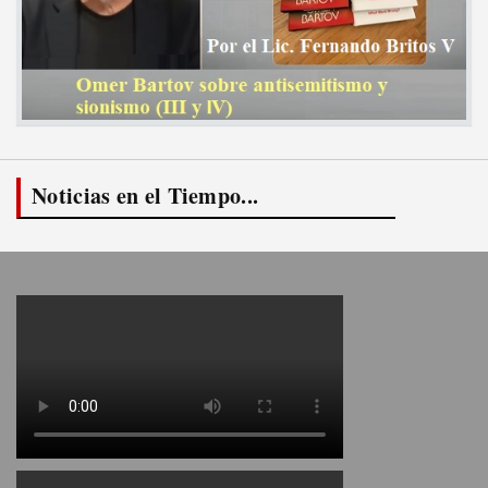
Noticias en el Tiempo...