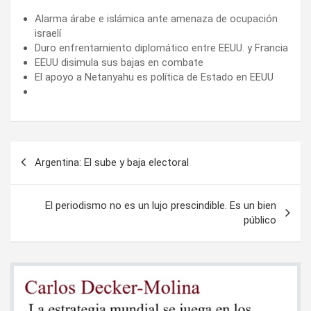
Alarma árabe e islámica ante amenaza de ocupación
israelí
Duro enfrentamiento diplomático entre EEUU. y Francia
EEUU disimula sus bajas en combate
El apoyo a Netanyahu es política de Estado en EEUU
Navegación
Argentina: El sube y baja electoral
de
entradas
El periodismo no es un lujo prescindible. Es un bien
público