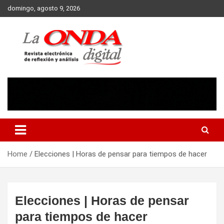
Skip
domingo, agosto 9, 2026
to
content
Revista electronica de reflexion y analisis
Home
Elecciones | Horas de pensar para tiempos de hacer
Elecciones | Horas de pensar
para tiempos de hacer