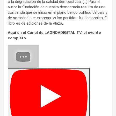
o la degradación de la calidad democrática. (…) Para el
autor la fundación de nuestra democracia resulta de una
contienda que se inició en el plano bélico político de país y
de sociedad que expresaron los partidos fundacionales. El
libro es de ediciones de la Plaza..
Aquí en el Canal de LAONDADIGITAL TV. el evento
completo