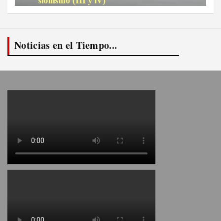
Noticias en el Tiempo...