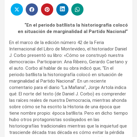
“En el periodo batllista la historiografía colocó
en situación de marginalidad al Partido Nacional”
En el marco de la edición número 42 de la Feria
Internacional del Libro de Montevideo, el historiador Daniel
J. Corbo presentó su libro: «Cómo se construyó nuestra
democracia». Participaron: Ana Ribeiro, Gerardo Caetano y
el auto. Corbo al hablar de su obra indicó que; “En el
periodo batllista la historiografía colocó en situación de
marginalidad al Partido Nacional”. En un reciente
comentario para el diario “La Mañana”, Jorge Artola indica
qué: El norte del texto (de Daniel J. Corbo) es comprender
las raíces reales de nuestra Democracia, mientras ahonda
sobre cómo se ha escrito la Historia de una época que
tiene nombre propio: época batllista. Pero en dicho tiempo
hubo otros protagonistas soslayados en las
historiografías tradicionales mientras que la inquietud que
trasciende década tras década es cómo evitar la pérdida