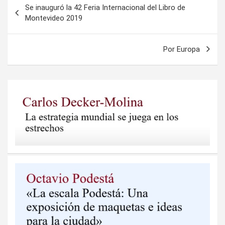
Se inauguró la 42 Feria Internacional del Libro de
de
Montevideo 2019
entradas
Por Europa