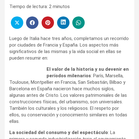
Tiempo de lectura:
2
minutos
Luego de Italia hace tres años, completamos un recorrido
por ciudades de Francia y España. Los aspectos más
significativos de las mismas y la vida social en ellas se
pueden resumir en:
El valor de la historia y su devenir en
períodos milenarios
: París, Marsella,
Toulouse, Montpellier en Francia, San Sebastián, Bilbao y
Barcelona en España nacieron hace muchos siglos,
algunas antes de Cristo. Los valores patrimoniales de las
construcciones físicas, del urbanismo, son universales.
También los culturales y los religiosos. El respeto por
ellos, su conservación y conocimiento similares en todas
ellas.
La sociedad del consumo y del espectáculo
: La
primera y segunda industrialización trajo el equipamiento