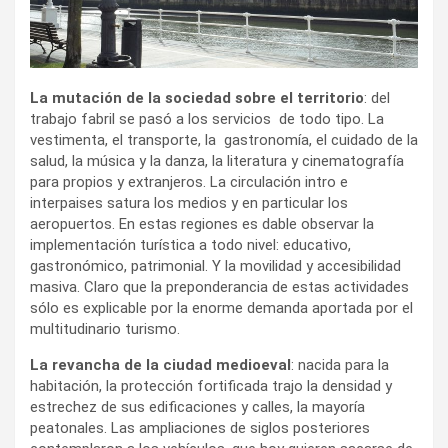
La mutación de la sociedad sobre el territorio
: del
trabajo fabril se pasó a los servicios de todo tipo. La
vestimenta, el transporte, la gastronomía, el cuidado de la
salud, la música y la danza, la literatura y cinematografía
para propios y extranjeros. La circulación intro e
interpaises satura los medios y en particular los
aeropuertos. En estas regiones es dable observar la
implementación turística a todo nivel: educativo,
gastronómico, patrimonial. Y la movilidad y accesibilidad
masiva. Claro que la preponderancia de estas actividades
sólo es explicable por la enorme demanda aportada por el
multitudinario turismo.
La revancha de la ciudad medioeval
: nacida para la
habitación, la protección fortificada trajo la densidad y
estrechez de sus edificaciones y calles, la mayoría
peatonales. Las ampliaciones de siglos posteriores