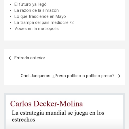
El futuro ya llegó
La razón de la sinrazón
Lo que trasciende en Mayo
La trampa del país mediocre /2
Voces en la metrópolis
Navegación
Entrada anterior
de
entradas
Oriol Junqueras: ¿Preso político o político preso?