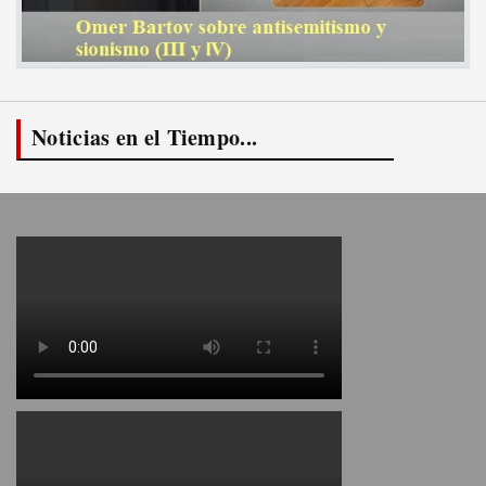
Noticias en el Tiempo...