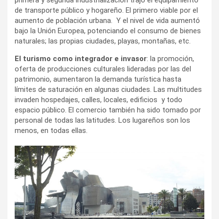
de transporte público y hogareño. El primero viable por el
aumento de población urbana. Y el nivel de vida aumentó
bajo la Unión Europea, potenciando el consumo de bienes
naturales; las propias ciudades, playas, montañas, etc.
El turismo como integrador e invasor
: la promoción,
oferta de producciones culturales lideradas por las del
patrimonio, aumentaron la demanda turística hasta
límites de saturación en algunas ciudades. Las multitudes
invaden hospedajes, calles, locales, edificios y todo
espacio público. El comercio también ha sido tomado por
personal de todas las latitudes. Los lugareños son los
menos, en todas ellas.