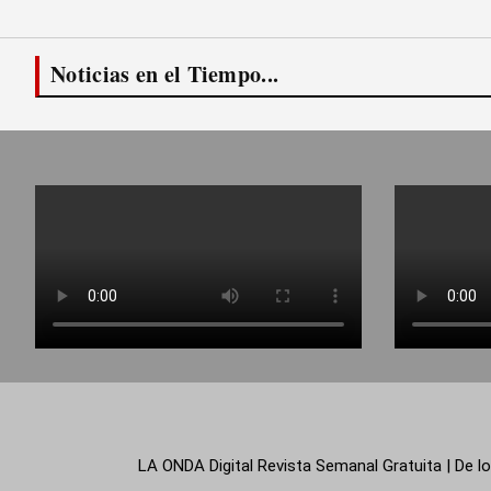
Noticias en el Tiempo...
LA ONDA Digital Revista Semanal Gratuita | De lo