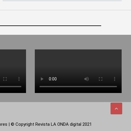
tores | © Copyright Revista LA ONDA digital 2021