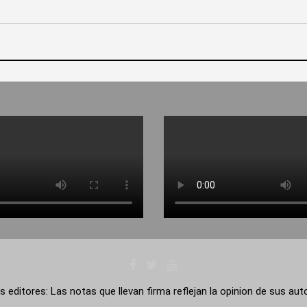
s editores: Las notas que llevan firma reflejan la opinion de sus au