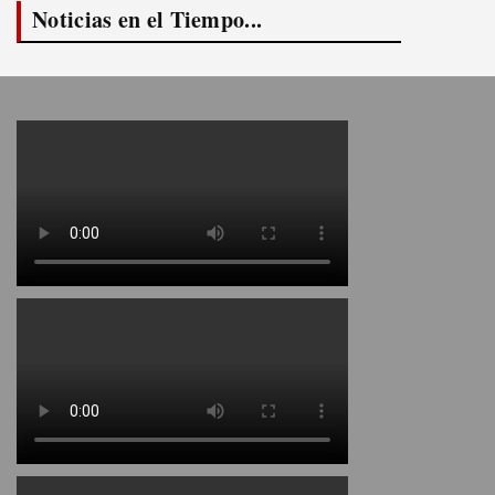
Noticias en el Tiempo...