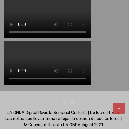
LA ONDA Digital Revista Semanal Gratuita | De los editores:
Las notas que llevan firma reflejan la opinion de sus autores |
© Copyright Revista LA ONDA digital 2021