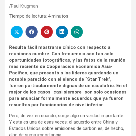
Paul Krugman
Tiempo de lectura:
4
minutos
Resulta fácil mostrarse cínico con respecto a
reuniones cumbre. Con frecuencia son tan solo
oportunidades fotográficas, y las fotos de la reunión
más reciente de Cooperación Económica Asia-
Pacífico, que presentó a los líderes guardando un
notable parecido con el elenco de “Star Trek”,
fueron particularmente dignas de un escalofrío. En el
mejor de los casos -casi siempre- son solo ocasiones
para anunciar formalmente acuerdos que ya fueron
resueltos por funcionarios de nivel inferior.
Pero, de vez en cuando, surge algo en verdad importante.
Y esta es una de esas veces: el acuerdo entre China y
Estados Unidos sobre emisiones de carbón es, de hecho,
algo de suma importancia.