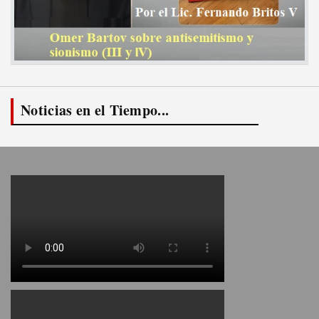
Noticias en el Tiempo...