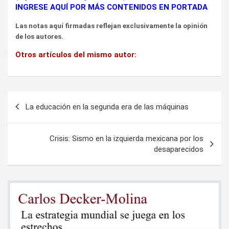
INGRESE AQUÍ POR MÁS CONTENIDOS EN PORTADA
Las notas aquí firmadas reflejan exclusivamente la opinión
de los autores.
Otros artículos del mismo autor:
Navegación
La educación en la segunda era de las máquinas
de
entradas
Crisis: Sismo en la izquierda mexicana por los
desaparecidos