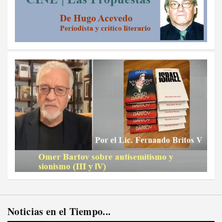
Noticias en el Tiempo...