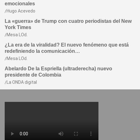
emocionales
Hugo Acevedo
La «guerra» de Trump con cuatro periodistas del New
York Times
Mesa LOd.
¿La era de la viralidad? El nuevo fenómeno que está
redefiniendo la comunicación…
Mesa LOd.
Abelardo De la Espriella (ultraderecha) nuevo
presidente de Colombia
La ONDA digital