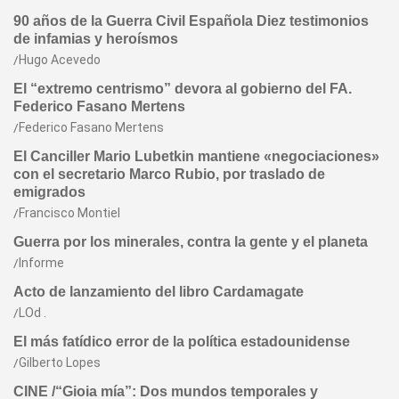
90 años de la Guerra Civil Española Diez testimonios
de infamias y heroísmos
Hugo Acevedo
El “extremo centrismo” devora al gobierno del FA.
Federico Fasano Mertens
Federico Fasano Mertens
El Canciller Mario Lubetkin mantiene «negociaciones»
con el secretario Marco Rubio, por traslado de
emigrados
Francisco Montiel
Guerra por los minerales, contra la gente y el planeta
Informe
Acto de lanzamiento del libro Cardamagate
LOd .
El más fatídico error de la política estadounidense
Gilberto Lopes
CINE /“Gioia mía”: Dos mundos temporales y