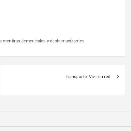
 sus mentiras demenciales y deshumanizantes
Transporte: Vivir en red