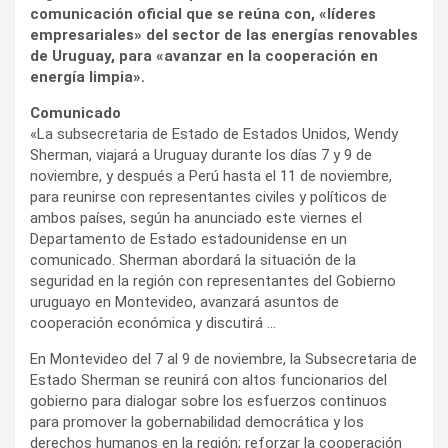
comunicación oficial que se reúna con, «líderes
empresariales» del sector de las energías renovables
de Uruguay, para «avanzar en la cooperación en
energía limpia».
Comunicado
«La subsecretaria de Estado de Estados Unidos, Wendy
Sherman, viajará a Uruguay durante los días 7 y 9 de
noviembre, y después a Perú hasta el 11 de noviembre,
para reunirse con representantes civiles y políticos de
ambos países, según ha anunciado este viernes el
Departamento de Estado estadounidense en un
comunicado. Sherman abordará la situación de la
seguridad en la región con representantes del Gobierno
uruguayo en Montevideo, avanzará asuntos de
cooperación económica y discutirá …
En Montevideo del 7 al 9 de noviembre, la Subsecretaria de
Estado Sherman se reunirá con altos funcionarios del
gobierno para dialogar sobre los esfuerzos continuos
para promover la gobernabilidad democrática y los
derechos humanos en la región; reforzar la cooperación