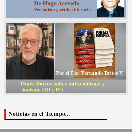
Noticias en el Tiempo...