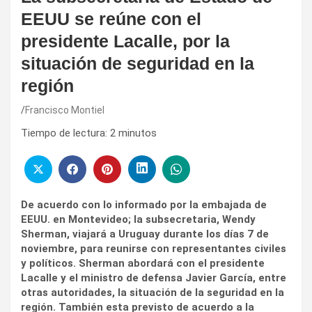
EEUU se reúne con el
presidente Lacalle, por la
situación de seguridad en la
región
Francisco Montiel
Tiempo de lectura:
2
minutos
De acuerdo con lo informado por la embajada de
EEUU. en Montevideo; la subsecretaria, Wendy
Sherman, viajará a Uruguay durante los días 7 de
noviembre, para reunirse con representantes civiles
y políticos. Sherman abordará con el presidente
Lacalle y el ministro de defensa Javier García, entre
otras autoridades, la situación de la seguridad en la
región. También esta previsto de acuerdo a la