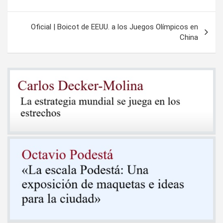
entradas
Oficial | Boicot de EEUU. a los Juegos Olímpicos en
China