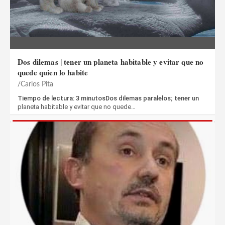
Dos dilemas | tener un planeta habitable y evitar que no
quede quien lo habite
Carlos Pita
Tiempo de lectura: 3 minutosDos dilemas paralelos; tener un
planeta habitable y evitar que no quede…