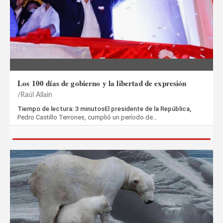
Los 100 días de gobierno y la libertad de expresión
Raúl Allain
Tiempo de lectura: 3 minutosEl presidente de la República,
Pedro Castillo Terrones, cumplió un período de…