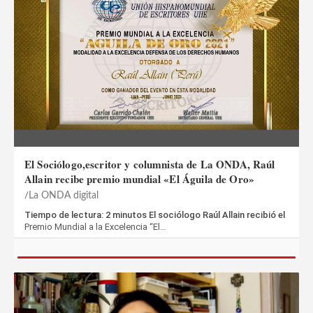
El Sociólogo,escritor y columnista de La ONDA, Raúl
Allain recibe premio mundial «El Águila de Oro»
La ONDA digital
Tiempo de lectura: 2 minutos El sociólogo Raúl Allain recibió el
Premio Mundial a la Excelencia “El…