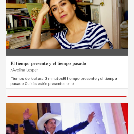
El tiempo presente y el tiempo pasado
Avelina Lesper
Tiempo de lectura: 3 minutosEl tiempo presente y el tiempo
pasado Quizás estén presentes en el…