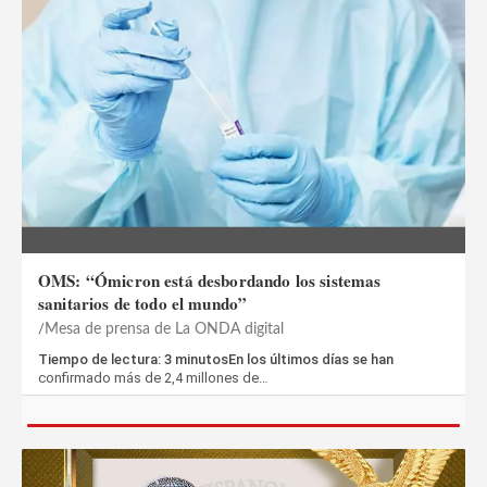
OMS: “Ómicron está desbordando los sistemas
sanitarios de todo el mundo”
Mesa de prensa de La ONDA digital
Tiempo de lectura: 3 minutosEn los últimos días se han
confirmado más de 2,4 millones de…