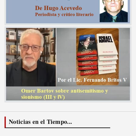
Noticias en el Tiempo...