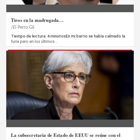
Tiros en la madrugada…
El Perro Gil
Tiempo de lectura: 4 minutosEn mi barrio se había calmado la
furia pero en los últimos…
La subsecretaria de Estado de EEUU se reúne con el