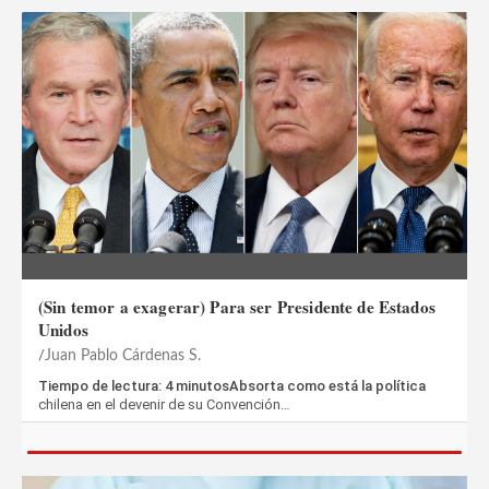
(Sin temor a exagerar) Para ser Presidente de Estados
Unidos
Juan Pablo Cárdenas S.
Tiempo de lectura: 4 minutosAbsorta como está la política
chilena en el devenir de su Convención…