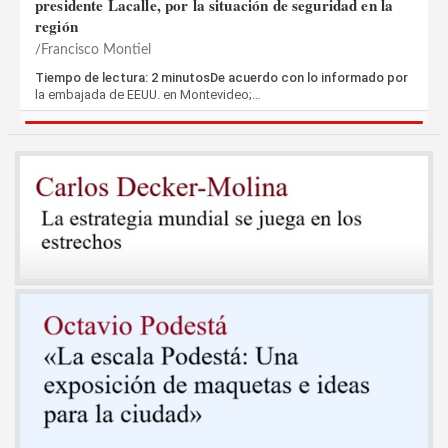
presidente Lacalle, por la situación de seguridad en la
región
Francisco Montiel
Tiempo de lectura: 2 minutosDe acuerdo con lo informado por
la embajada de EEUU. en Montevideo;…