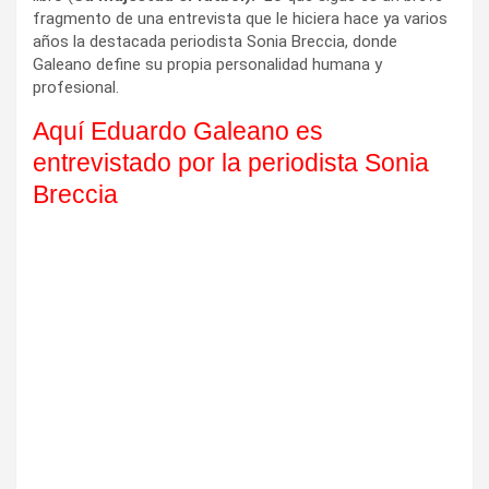
fragmento de una entrevista que le hiciera hace ya varios
años la destacada periodista Sonia Breccia, donde
Galeano define su propia personalidad humana y
profesional.
Aquí Eduardo Galeano es
entrevistado por la periodista Sonia
Breccia