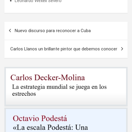
Leonardo Wexell Severo
Navegación
Nuevo discurso para reconocer a Cuba
de
entradas
Carlos Llanos un brillante pintor que debemos conocer