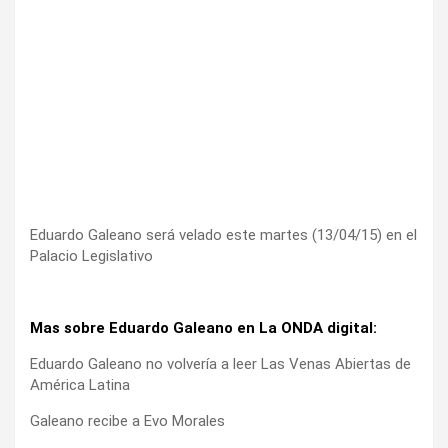
Eduardo Galeano será velado este martes (13/04/15) en el
Palacio Legislativo
Mas sobre Eduardo Galeano en La ONDA digital:
Eduardo Galeano no volvería a leer Las Venas Abiertas de
América Latina
Galeano recibe a Evo Morales