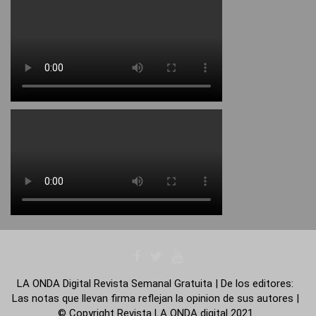
LA ONDA Digital Revista Semanal Gratuita | De los editores:
Las notas que llevan firma reflejan la opinion de sus autores |
© Copyright Revista LA ONDA digital 2021