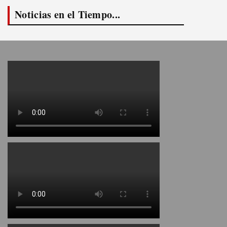
Noticias en el Tiempo...