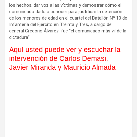
los hechos, dar voz a las víctimas y demostrar cómo el
comunicado dado a conocer para justificar la detención
de los menores de edad en el cuartel del Batallón Nº 10 de
Infantería del Ejército en Treinta y Tres, a cargo del
general Gregorio Álvarez, fue “el comunicado más vil de la
dictadura”.
Aquí usted puede ver y escuchar la
intervención de Carlos Demasi,
Javier Miranda y Mauricio Almada