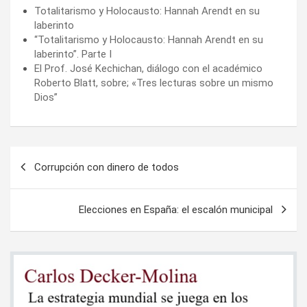
Totalitarismo y Holocausto: Hannah Arendt en su
laberinto
“Totalitarismo y Holocausto: Hannah Arendt en su
laberinto”. Parte I
El Prof. José Kechichan, diálogo con el académico
Roberto Blatt, sobre; «Tres lecturas sobre un mismo
Dios”
Navegación
Corrupción con dinero de todos
de
entradas
Elecciones en España: el escalón municipal