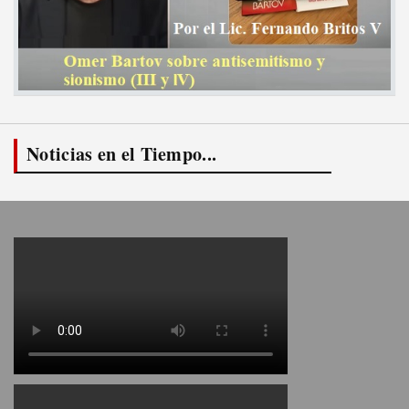
Noticias en el Tiempo...