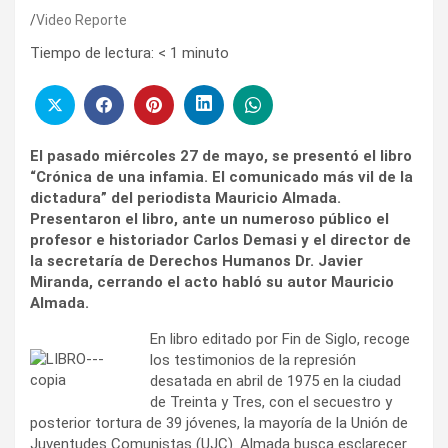
Video Reporte
Tiempo de lectura:
< 1
minuto
El pasado miércoles 27 de mayo, se presentó el libro
“Crónica de una infamia. El comunicado más vil de la
dictadura” del periodista Mauricio Almada.
Presentaron el libro, ante un numeroso público el
profesor e historiador Carlos Demasi y el director de
la secretaría de Derechos Humanos Dr. Javier
Miranda, cerrando el acto habló su autor Mauricio
Almada.
En libro editado por Fin de Siglo, recoge
los testimonios de la represión
desatada en abril de 1975 en la ciudad
de Treinta y Tres, con el secuestro y
posterior tortura de 39 jóvenes, la mayoría de la Unión de
Juventudes Comunistas (UJC). Almada busca esclarecer