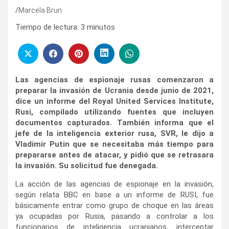
Marcela Brun
Tiempo de lectura:
3
minutos
Las agencias de espionaje rusas comenzaron a
preparar la invasión de Ucrania desde junio de 2021,
dice un informe del Royal United Services Institute,
Rusi, compilado utilizando fuentes que incluyen
documentos capturados. También informa que el
jefe de la inteligencia exterior rusa, SVR, le dijo a
Vladimir Putin que se necesitaba más tiempo para
prepararse antes de atacar, y pidió que se retrasara
la invasión. Su solicitud fue denegada.
La acción de las agencias de espionaje en la invasión,
según relata BBC en base a un informe de RUSI, fue
básicamente entrar como grupo de choque en las áreas
ya ocupadas por Rusia, pasando a controlar a los
funcionarios de inteligencia ucranianos, interceptar