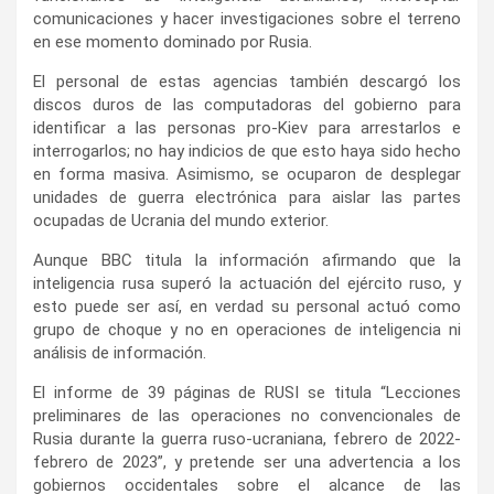
comunicaciones y hacer investigaciones sobre el terreno
en ese momento dominado por Rusia.
El personal de estas agencias también descargó los
discos duros de las computadoras del gobierno para
identificar a las personas pro-Kiev para arrestarlos e
interrogarlos; no hay indicios de que esto haya sido hecho
en forma masiva. Asimismo, se ocuparon de desplegar
unidades de guerra electrónica para aislar las partes
ocupadas de Ucrania del mundo exterior.
Aunque BBC titula la información afirmando que la
inteligencia rusa superó la actuación del ejército ruso, y
esto puede ser así, en verdad su personal actuó como
grupo de choque y no en operaciones de inteligencia ni
análisis de información.
El informe de 39 páginas de RUSI se titula “Lecciones
preliminares de las operaciones no convencionales de
Rusia durante la guerra ruso-ucraniana, febrero de 2022-
febrero de 2023”, y pretende ser una advertencia a los
gobiernos occidentales sobre el alcance de las