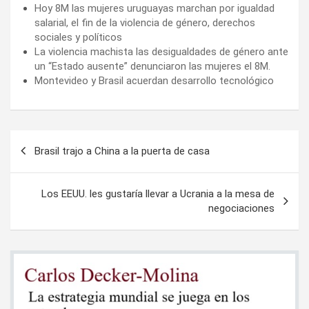
Hoy 8M las mujeres uruguayas marchan por igualdad
salarial, el fin de la violencia de género, derechos
sociales y políticos
La violencia machista las desigualdades de género ante
un “Estado ausente” denunciaron las mujeres el 8M.
Montevideo y Brasil acuerdan desarrollo tecnológico
Navegación
Brasil trajo a China a la puerta de casa
de
entradas
Los EEUU. les gustaría llevar a Ucrania a la mesa de
negociaciones