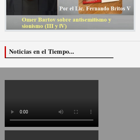
Noticias en el Tiempo...