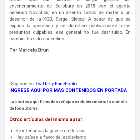
envenenamiento de Salisbury en 2018 con el agente
nervioso Novichok, en un intento fallido de matar a un
desertor de la KGB, Sergei Skripal. A pesar de que se
expuso la operación y se identificó públicamente a los
presuntos culpables, ese general no fue destituido. En
cambio, ha sido ascendido.
Por Marcela Brun
(Síganos en
Twitter
y
Facebook
)
INGRESE AQUÍ POR MÁS CONTENIDOS EN PORTADA
Las notas aquí firmadas reflejan exclusivamente la opinión
de los autores.
Otros artículos del mismo autor:
Se intensifica la guerra en Ucrania
Hay países a favor del esclavismo