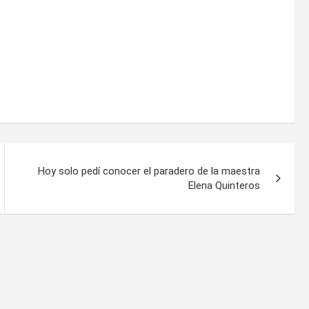
Hoy solo pedí conocer el paradero de la maestra
Elena Quinteros