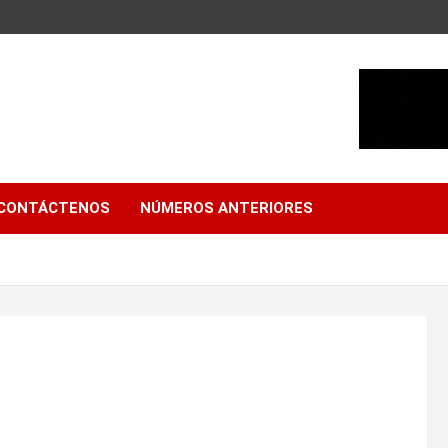
CONTÁCTENOS
NÚMEROS ANTERIORES