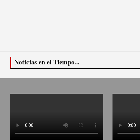
Noticias en el Tiempo...