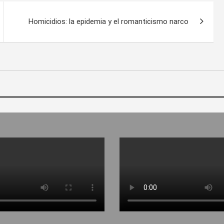
Homicidios: la epidemia y el romanticismo narco