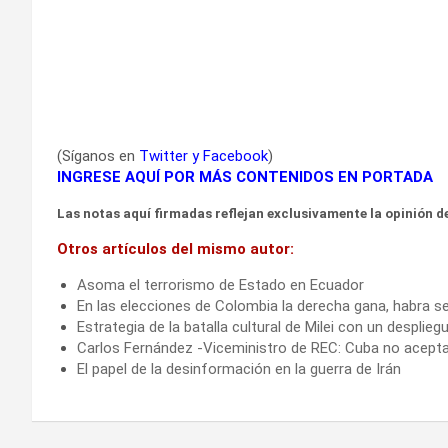
(Síganos en
Twitter
y
Facebook
)
INGRESE AQUÍ POR MÁS CONTENIDOS EN PORTADA
Las notas aquí firmadas reflejan exclusivamente la opinión de
Otros artículos del mismo autor:
Asoma el terrorismo de Estado en Ecuador
En las elecciones de Colombia la derecha gana, habra s
Estrategia de la batalla cultural de Milei con un desplieg
Carlos Fernández -Viceministro de REC: Cuba no aceptar
El papel de la desinformación en la guerra de Irán