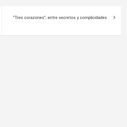
“Tres corazones”; entre secretos y complicidades