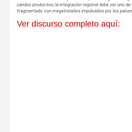
cambio productivo, la integración regional debe ser uno d
fragmentado con megatratados impulsados por los paíse
Ver discurso completo aquí: