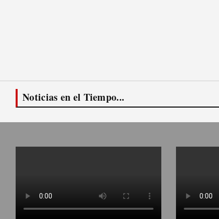
Noticias en el Tiempo...