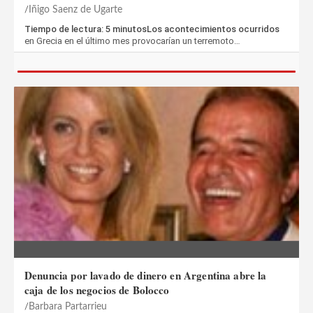
Iñigo Saenz de Ugarte
Tiempo de lectura: 5 minutosLos acontecimientos ocurridos
en Grecia en el último mes provocarían un terremoto…
Denuncia por lavado de dinero en Argentina abre la
caja de los negocios de Bolocco
Barbara Partarrieu