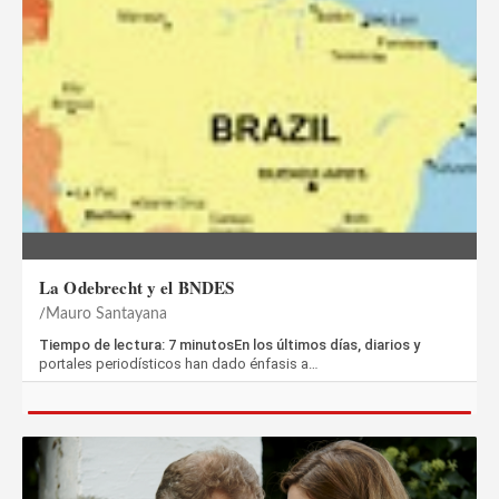
La Odebrecht y el BNDES
Mauro Santayana
Tiempo de lectura: 7 minutosEn los últimos días, diarios y
portales periodísticos han dado énfasis a…