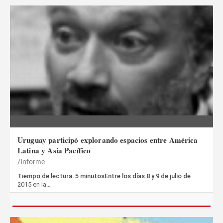
Uruguay participó explorando espacios entre América
Latina y Asia Pacífico
Informe
Tiempo de lectura: 5 minutosEntre los días 8 y 9 de julio de
2015 en la…