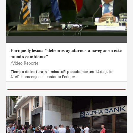
Enrique Iglesias: “debemos ayudarnos a navegar en este
mundo cambiante”
Video Reporte
Tiempo de lectura: < 1 minutoEl pasado martes 14 de julio
ALADI homenajeo al contador Enrique…