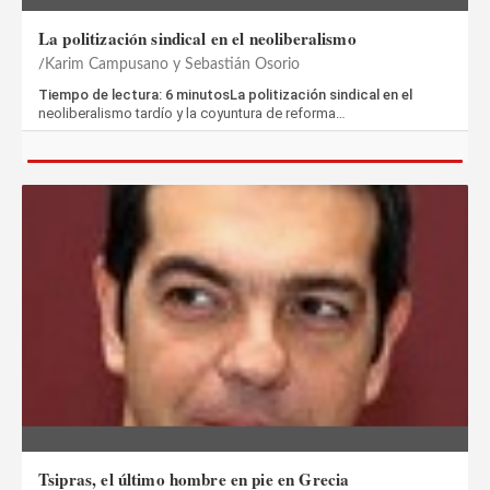
La politización sindical en el neoliberalismo
Karim Campusano y Sebastián Osorio
Tiempo de lectura: 6 minutosLa politización sindical en el
neoliberalismo tardío y la coyuntura de reforma…
Tsipras, el último hombre en pie en Grecia