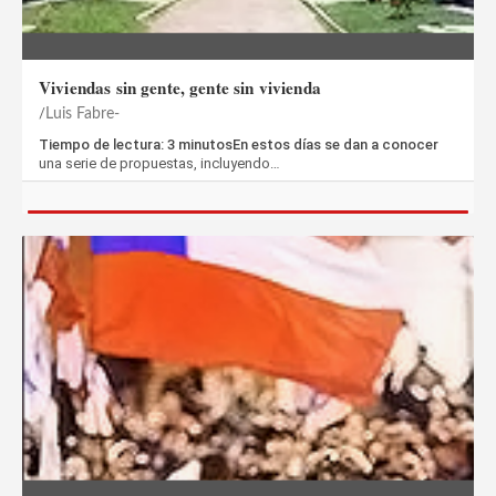
Viviendas sin gente, gente sin vivienda
Luis Fabre-
Tiempo de lectura: 3 minutosEn estos días se dan a conocer
una serie de propuestas, incluyendo…