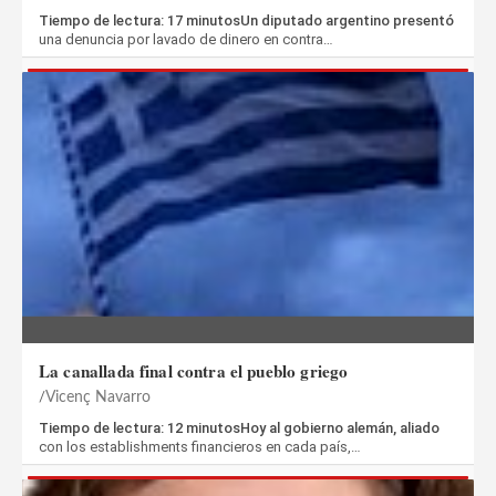
Tiempo de lectura: 17 minutosUn diputado argentino presentó
una denuncia por lavado de dinero en contra…
La canallada final contra el pueblo griego
Vicenç Navarro
Tiempo de lectura: 12 minutosHoy al gobierno alemán, aliado
con los establishments financieros en cada país,…