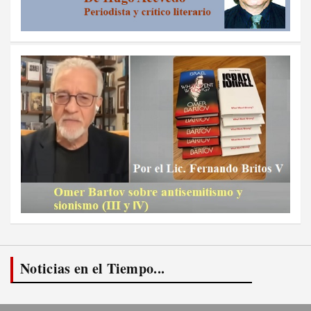
Noticias en el Tiempo...