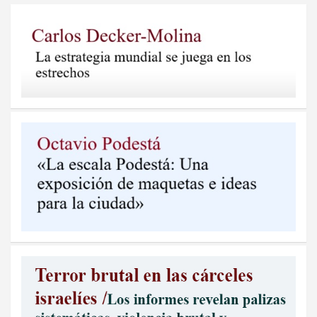
entradas