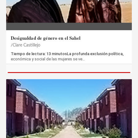
Desigualdad de género en el Sahel
Clare Castillejo
Tiempo de lectura: 13 minutosLa profunda exclusión política,
económica y social de las mujeres se ve…