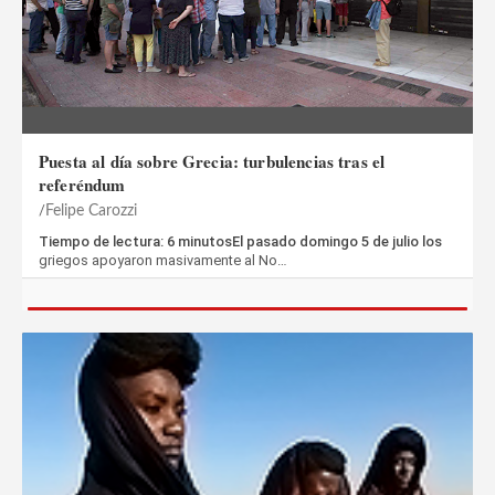
Puesta al día sobre Grecia: turbulencias tras el
referéndum
Felipe Carozzi
Tiempo de lectura: 6 minutosEl pasado domingo 5 de julio los
griegos apoyaron masivamente al No…