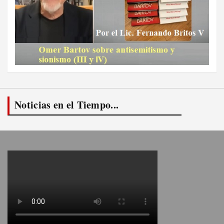
Noticias en el Tiempo...