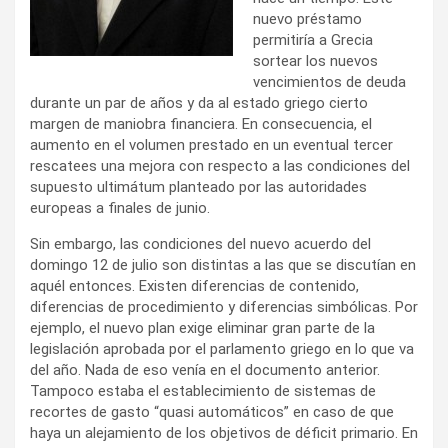
nuevo préstamo
permitiría a Grecia
sortear los nuevos
vencimientos de deuda
durante un par de años y da al estado griego cierto
margen de maniobra financiera. En consecuencia, el
aumento en el volumen prestado en un eventual tercer
rescatees una mejora con respecto a las condiciones del
supuesto ultimátum planteado por las autoridades
europeas a finales de junio.
Sin embargo, las condiciones del nuevo acuerdo del
domingo 12 de julio son distintas a las que se discutían en
aquél entonces. Existen diferencias de contenido,
diferencias de procedimiento y diferencias simbólicas. Por
ejemplo, el nuevo plan exige eliminar gran parte de la
legislación aprobada por el parlamento griego en lo que va
del año. Nada de eso venía en el documento anterior.
Tampoco estaba el establecimiento de sistemas de
recortes de gasto “quasi automáticos” en caso de que
haya un alejamiento de los objetivos de déficit primario. En