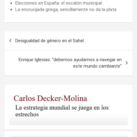
Elecciones en España: el escalón municipal
La encrucijada griega; sencillamente no da la plata
Navegación
Desigualdad de género en el Sahel
de
entradas
Enrique Iglesias: “debemos ayudarnos a navegar en
este mundo cambiante”