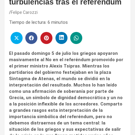
turbulencias tras el referéndum
Felipe Carozzi
Tiempo de lectura:
6
minutos
El pasado domingo 5 de julio los griegos apoyaron
masivamente al No en el referéndum promovido por
el primer ministro Alexis Tsipras. Mientras los
partidarios del gobierno festejaban en la plaza
Sintagma de Atenas, el mundo se dividió en la
interpretación del resultado. Muchos lo han leído
como una afirmación de soberanía por parte de
Grecia, un símbolo de dignidad democrática y un no
a la posición inflexible de los acreedores. Comparto
a grandes rasgos esta interpretación de la
importancia simbólica del referéndum, pero no
debemos distraernos de un tema central: la
situación de los griegos y sus expectativas de salir