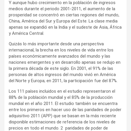
Y aunque hubo crecimiento en la población de ingresos
medios durante el periodo 2001-2011, el aumento de la
prosperidad se concentró en ciertas regiones del mundo,
China, América del Sur y Europa del Este. La clase media
apenas se expandió en la India y el sudeste de Asia, África
y América Central.
Quizás lo más importante desde una perspectiva
internacional, la brecha en los niveles de vida entre los
países económicamente avanzados del mundo y las
naciones emergentes y en desarrollo apenas se redujo en
la primera década de este siglo. En 2001, el 91% de las
personas de altos ingresos del mundo vivió en América
del Norte y Europa; en 2011, la participación fue del 87%.
Los 111 países incluidos en el estudio representaron el
88% de la población mundial y el 85% de la producción
mundial en el año 2011. El estudio también se encuentra
entre los primeros en hacer uso de las paridades de poder
adquisitivo 2011 (APP) que se basan en la más reciente
disponible estimaciones de referencia de los niveles de
precios en todo el mundo. 2 paridades de poder de