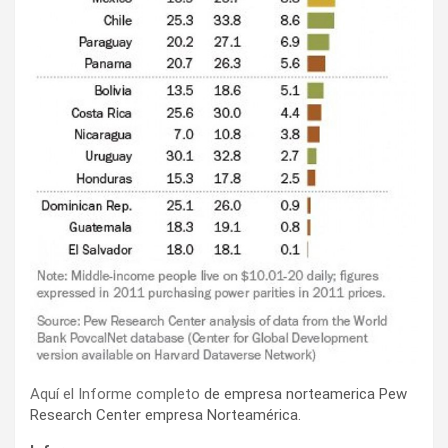
Aquí el Informe completo
de empresa norteamerica Pew
Research Center empresa Norteamérica.