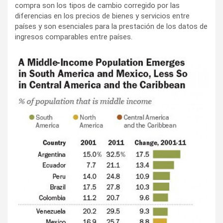
compra son los tipos de cambio corregido por las
diferencias en los precios de bienes y servicios entre
países y son esenciales para la prestación de los datos de
ingresos comparables entre países.