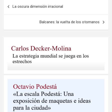
Navegación
La oscura dimensión irracional
de
entradas
Balcanes: la vuelta de los otomanos