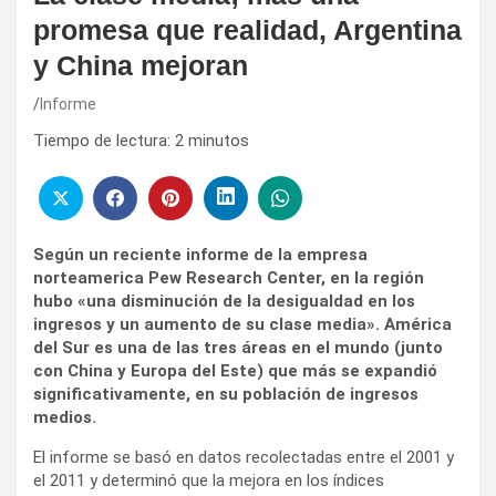
promesa que realidad, Argentina
y China mejoran
Informe
Tiempo de lectura:
2
minutos
Según un reciente informe de la empresa
norteamerica Pew Research Center, en la región
hubo «una disminución de la desigualdad en los
ingresos y un aumento de su clase media». América
del Sur es una de las tres áreas en el mundo (junto
con China y Europa del Este) que más se expandió
significativamente, en su población de ingresos
medios.
El informe se basó en datos recolectadas entre el 2001 y
el 2011 y determinó que la mejora en los índices