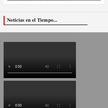
Noticias en el Tiempo...