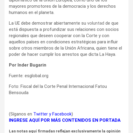
mayores promotores de la democracia y los derechos
humanos en el planeta.
La UE debe demostrar abiertamente su
voluntad
de que
está dispuesta a profundizar sus relaciones con socios
regionales que deseen cooperar con la Corte y con
aquellos países en condiciones estratégicas para influir
sobre otros miembros de la Unión Africana, quien tiene el
poder de hacer cumplir los arrestos que dicta La Haya.
Por Inder Bugarin
Fuente: esglobal.org
Foto: Fiscal del la Corte Penal Internacional Fatou
Bensouda
(Síganos en
Twitter
y
Facebook
)
INGRESE AQUÍ POR MÁS CONTENIDOS EN PORTADA
Las notas aquí firmadas reflejan exclusivamente la opinión