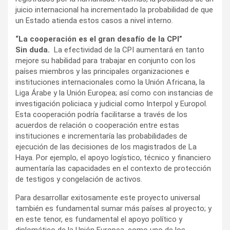
juicio internacional ha incrementado la probabilidad de que
un Estado atienda estos casos a nivel interno.
“La cooperación es el gran desafío de la CPI”
Sin duda.
La efectividad de la CPI aumentará en tanto
mejore su habilidad para trabajar en conjunto con los
países miembros y las principales organizaciones e
instituciones internacionales como la Unión Africana, la
Liga Árabe y la Unión Europea; así como con instancias de
investigación policiaca y judicial como Interpol y Europol.
Esta cooperación podría facilitarse a través de los
acuerdos de relación o cooperación entre estas
instituciones e incrementaría las probabilidades de
ejecución de las decisiones de los magistrados de La
Haya. Por ejemplo, el apoyo logístico, técnico y financiero
aumentaría las capacidades en el contexto de protección
de testigos y congelación de activos.
Para desarrollar exitosamente este proyecto universal
también es fundamental sumar más países al proyecto; y
en este tenor, es fundamental el apoyo político y
diplomático de la Unión Europea, como uno de los