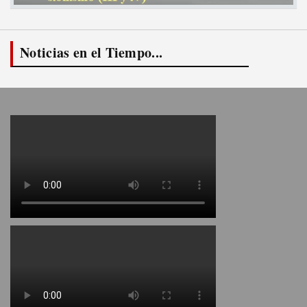
Noticias en el Tiempo...