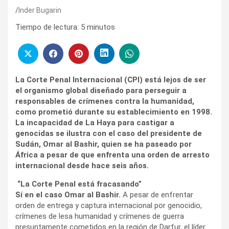
Inder Bugarin
Tiempo de lectura:
5
minutos
La Corte Penal Internacional (CPI) está lejos de ser
el organismo global diseñado para perseguir a
responsables de crímenes contra la humanidad,
como prometió durante su establecimiento en 1998.
La incapacidad de La Haya para castigar a
genocidas se ilustra con el caso del presidente de
Sudán, Omar al Bashir, quien se ha paseado por
África a pesar de que enfrenta una orden de arresto
internacional desde hace seis años.
“La Corte Penal está fracasando”
Sí en el caso Omar al Bashir.
A pesar de enfrentar
orden de entrega y captura internacional por genocidio,
crímenes de lesa humanidad y crímenes de guerra
presuntamente cometidos en la región de Darfur, el líder