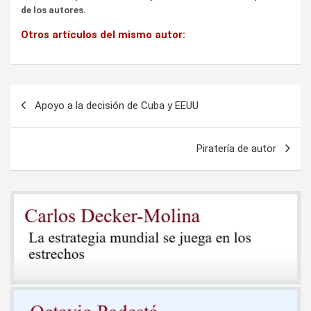
de los autores.
Otros artículos del mismo autor:
Navegación
Apoyo a la decisión de Cuba y EEUU
de
entradas
Piratería de autor