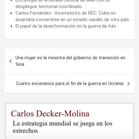
Estrategia de la batalla cultural de Milei con un
despliegue territorial coordinado
Carlos Fernández -Viceministro de REC: Cuba no
aceptaría convertirse en un estado vasallo de otro país
El papel de la desinformación en la guerra de Irán
Navegación
Una mujer es la ministra del gobierno de transición en
de
Siria
entradas
Cuatro escenarios para el fin de la guerra en Ucrania