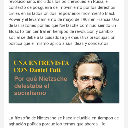
revolucionario, incluidos los bolcheviques en Rusia, el
contexto de posguerra del movimiento por los derechos
civiles en Estados Unidos, el posterior movimiento Black
Power y el levantamiento de mayo de 1968 en Francia. Una
de las razones por las que Nietzsche continuó siendo un
filósofo tan central en tiempos de revolución y cambio
social se debe a la cuidadosa y exhaustiva preocupación
política que él mismo aplicó a sus ideas y conceptos.
La filosofía de Nietzsche se hace ineludible en tiempos de
agitación política porque los temas que aborda —la