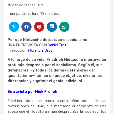
Mesa de Prensa OLd.
Tiempo de lectura:
13
minutos
Por qué Nietzsche detestaba el socialismo
UNA ENTREVISTA CON
Daniel Tutt
Traducción:
Florencia Oroz
A lo largo de su vida, Friedrich Nietzsche mantuvo un
profundo desprecio por el socialismo. Según él, sus
defensores —y todos los demás defensores del
igualitarismo— tenían un único objetivo: nivelar las
diferencias y suprimir el genio individual.
Entrevista por Nick French
Friedrich Nietzsche nació cuatro años antes de las
revoluciones de 1848, que marcaron el comienzo de una
época que el filósofo alemán despreciaba. En sus escritos