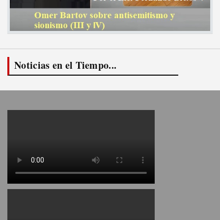
Noticias en el Tiempo...